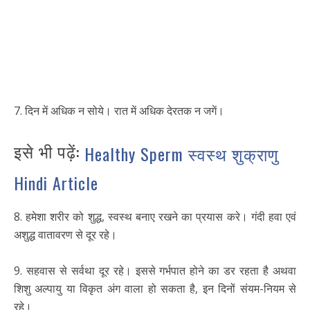
7. दिन में अधिक न सोये। रात में अधिक देरतक न जगें।
इसे भी पढ़ें:
Healthy Sperm स्वस्थ शुक्राणु
Hindi Article
8. हमेशा शरीर को शुद्ध, स्वस्थ बनाए रखने का प्रयास करे। गंदी हवा एवं
अशुद्ध वातावरण से दूर रहे।
9. सहवास से सर्वथा दूर रहे। इससे गर्भपात होने का डर रहता है अथवा
शिशु अल्पायु या विकृत अंग वाला हो सकता है, इन दिनों संयम-नियम से
रहे।