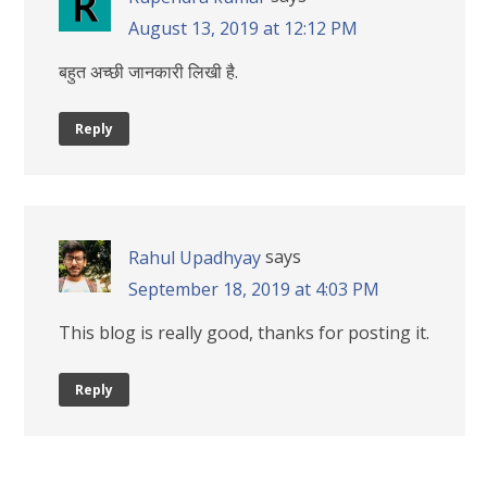
August 13, 2019 at 12:12 PM
बहुत अच्छी जानकारी लिखी है.
Reply
says
Rahul Upadhyay
September 18, 2019 at 4:03 PM
This blog is really good, thanks for posting it.
Reply