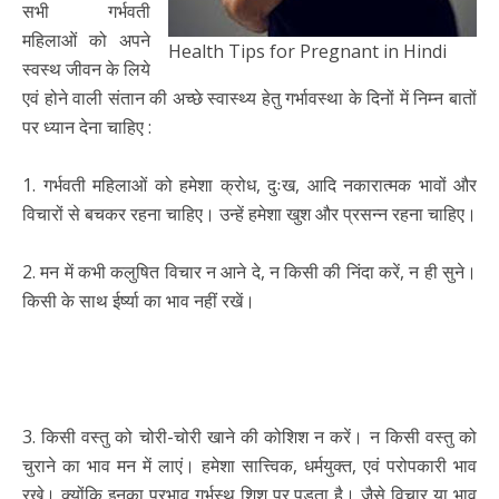
सभी गर्भवती
महिलाओं को अपने
Health Tips for Pregnant in Hindi
स्वस्थ जीवन के लिये
एवं होने वाली संतान की अच्छे स्वास्थ्य हेतु गर्भावस्था के दिनों में निम्न बातों
पर ध्यान देना चाहिए :
1. गर्भवती महिलाओं को हमेशा क्रोध, दुःख, आदि नकारात्मक भावों और
विचारों से बचकर रहना चाहिए। उन्हें हमेशा खुश और प्रसन्न रहना चाहिए।
2. मन में कभी कलुषित विचार न आने दे, न किसी की निंदा करें, न ही सुने।
किसी के साथ ईर्ष्या का भाव नहीं रखें।
3. किसी वस्तु को चोरी-चोरी खाने की कोशिश न करें। न किसी वस्तु को
चुराने का भाव मन में लाएं। हमेशा सात्त्विक, धर्मयुक्त, एवं परोपकारी भाव
रखे। क्योंकि इनका प्रभाव गर्भस्थ शिशु पर पड़ता है। जैसे विचार या भाव