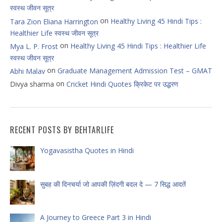
स्वस्थ जीवन सूत्र
on
Healthy Living 45 Hindi Tips :
Tara Zion Eliana Harrington
Healthier Life स्वस्थ जीवन सूत्र
on
Healthy Living 45 Hindi Tips : Healthier Life
Mya L. P. Frost
स्वस्थ जीवन सूत्र
on
Graduate Management Admission Test – GMAT
Abhi Malav
on
Divya sharma
Cricket Hindi Quotes क्रिकेट पर उद्धरण
RECENT POSTS BY BEHTARLIFE
Yogavasistha Quotes in Hindi
सुबह की दिनचर्या जो आपकी ज़िंदगी बदल दे — 7 सिद्ध आदतें
A Journey to Greece Part 3 in Hindi