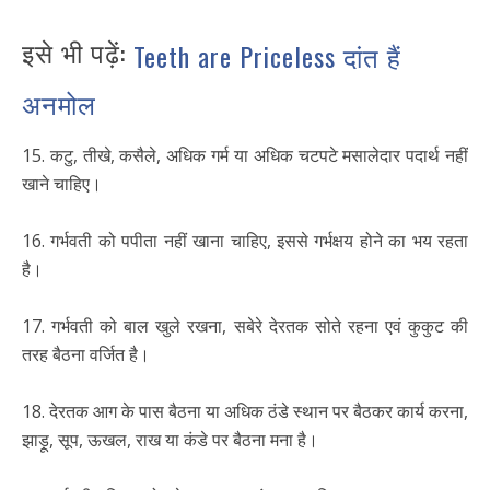
इसे भी पढ़ें:
Teeth are Priceless दांत हैं
अनमोल
15. कटु, तीखे, कसैले, अधिक गर्म या अधिक चटपटे मसालेदार पदार्थ नहीं
खाने चाहिए।
16. गर्भवती को पपीता नहीं खाना चाहिए, इससे गर्भक्षय होने का भय रहता
है।
17. गर्भवती को बाल खुले रखना, सबेरे देरतक सोते रहना एवं कुकुट की
तरह बैठना वर्जित है।
18. देरतक आग के पास बैठना या अधिक ठंडे स्थान पर बैठकर कार्य करना,
झाड़ू, सूप, ऊखल, राख या कंडे पर बैठना मना है।