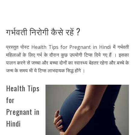
गर्भवती निरोगी कैसे रहें ?
प्रस्तुत पोस्ट Health Tips for Pregnant in Hindi में गर्भवती
महिलाओं के लिए गर्भ के दौरान कुछ उपयोगी टिप्स दिये गए हैं । इसका
पालन करने से जच्चा और बच्चा दोनों का स्वास्थ्य बेहतर रहेगा और बच्चे के
जन्म के समय भी ये टिप्स लाभदायक सिद्ध होंगे ।
Health Tips
for
Pregnant in
Hindi