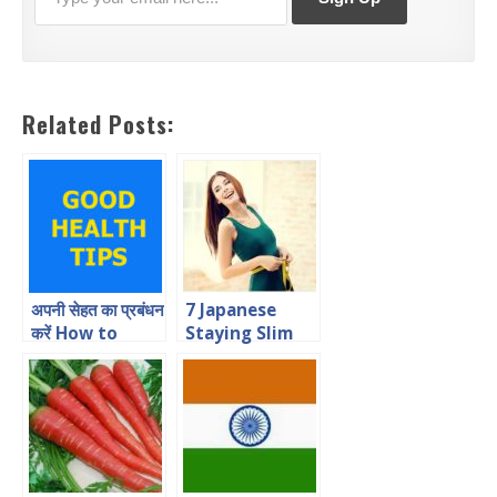
Related Posts:
अपनी सेहत का प्रबंधन
7 Japanese
करें How to
Staying Slim
Manage Health
Secrets Hindi
In Hindi
Article