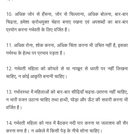
10. अधिक जोर से हँसना, जोर से चिल्लाना, अधिक बोलना, बार-बार
चिढऩा, हमेशा क्रोधयुक्त चेहरा बनाए रखना एवं अपशब्दों का बार-बार
प्रयोग करना गर्भवती के लिए वर्जित है।
11. अधिक रोना, शोक करना, अधिक चिंता करना भी उचित नहीं है, इसका
गर्भस्थ के हेल्थ पर प्रभाव पड़ता है।
12. गर्भवती महिला को कोयले से या नाखून से धरती पर नहीं लिखना
चाहिए, न कोई आकृति बनानी चाहिए।
13. गर्भावस्था में महिलाओं को बार-बार सीढिय़ाँ चढऩा-उतरना नहीं चाहिए,
न भारी वजन उठाना चाहिए तथा हाथी, घोड़ा और ऊँट की सवारी करना भी
वर्जित है।
14. गर्भवती महिला को नाव में बैठकर नदी पार करना या जलाशय की सैर
करना मना है। न अकेले में किसी पेड़ के नीचे सोना चाहिए।