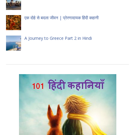
एक दोहे से बदला जीवन | प्रेरणादायक हिंदी कहानी
A Journey to Greece Part 2 in Hindi