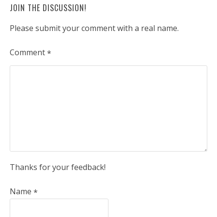
JOIN THE DISCUSSION!
Please submit your comment with a real name.
Comment
*
Thanks for your feedback!
Name
*