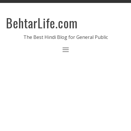
BehtarLife.com
The Best Hindi Blog for General Public