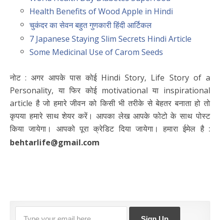
Health Benefits of Wood Apple in Hindi
चुकंदर का सेवन बहुत गुणकारी हिंदी आर्टिकल
7 Japanese Staying Slim Secrets Hindi Article
Some Medicinal Use of Carom Seeds
नोट : अगर आपके पास कोई Hindi Story, Life Story of a
Personality, या फिर कोई motivational या inspirational
article है जो हमारे जीवन को किसी भी तरीके से बेहतर बनाता हो तो
कृपया हमारे साथ शेयर करें। आपका लेख आपके फोटो के साथ पोस्ट
किया जायेगा। आपको पूरा क्रेडिट दिया जायेगा। हमारा ईमेल है :
behtarlife@gmail.com