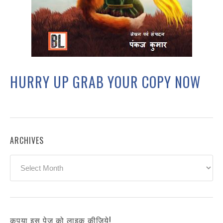
HURRY UP GRAB YOUR COPY NOW
ARCHIVES
Archives
कृपया इस पेज को लाइक कीजिये!