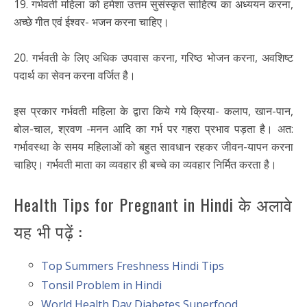
19. गर्भवती महिला को हमेशा उत्तम सुसंस्कृत साहित्य का अध्ययन करना,
अच्छे गीत एवं ईश्वर- भजन करना चाहिए।
20. गर्भवती के लिए अधिक उपवास करना, गरिष्ठ भोजन करना, अवशिष्ट
पदार्थ का सेवन करना वर्जित है।
इस प्रकार गर्भवती महिला के द्वारा किये गये क्रिया- कलाप, खान-पान,
बोल-चाल, श्रवण -मनन आदि का गर्भ पर गहरा प्रभाव पड़ता है। अत:
गर्भावस्था के समय महिलाओं को बहुत सावधान रहकर जीवन-यापन करना
चाहिए। गर्भवती माता का व्यवहार ही बच्चे का व्यवहार निर्मित करता है।
Health Tips for Pregnant in Hindi के अलावे
यह भी पढ़ें :
Top Summers Freshness Hindi Tips
Tonsil Problem in Hindi
World Health Day Diabetes Superfood