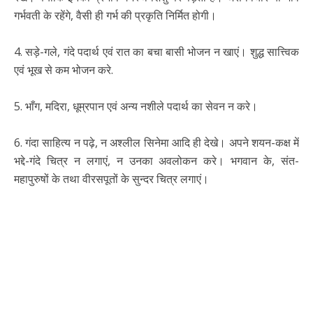
गर्भवती के रहेंगे, वैसी ही गर्भ की प्रकृति निर्मित होगी।
4. सड़े-गले, गंदे पदार्थ एवं रात का बचा बासी भोजन न खाएं। शुद्ध सात्त्विक
एवं भूख से कम भोजन करे.
5. भाँग, मदिरा, धूम्रपान एवं अन्य नशीले पदार्थ का सेवन न करे।
6. गंदा साहित्य न पढ़े, न अश्लील सिनेमा आदि ही देखे। अपने शयन-कक्ष में
भद्दे-गंदे चित्र न लगाएं, न उनका अवलोकन करे। भगवान के, संत-
महापुरुषों के तथा वीरसपूतों के सुन्दर चित्र लगाएं।