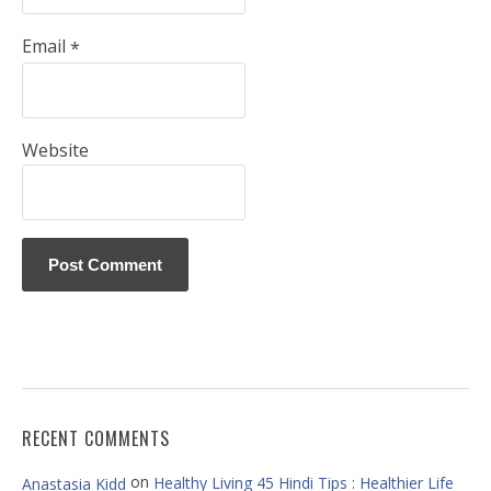
Email
*
Website
RECENT COMMENTS
on
Healthy Living 45 Hindi Tips : Healthier Life
Anastasia Kidd