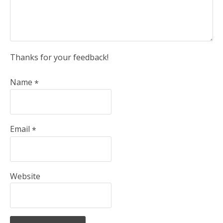
Thanks for your feedback!
Name
*
Email
*
Website