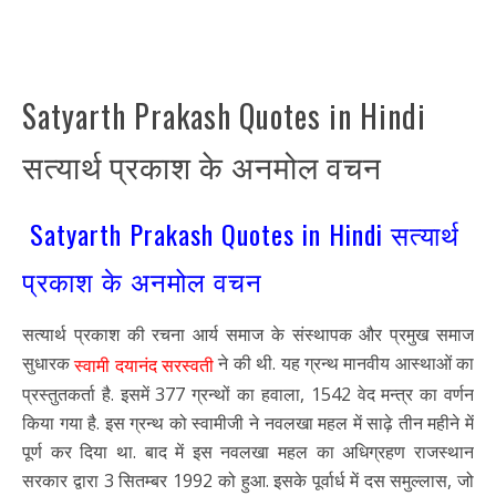
Satyarth Prakash Quotes in Hindi
सत्यार्थ प्रकाश के अनमोल वचन
Satyarth Prakash Quotes in Hindi सत्यार्थ
प्रकाश के अनमोल वचन
सत्यार्थ प्रकाश की रचना आर्य समाज के संस्थापक और प्रमुख समाज
सुधारक
ने की थी. यह ग्रन्थ मानवीय आस्थाओं का
स्वामी दयानंद सरस्वती
प्रस्तुतकर्ता है. इसमें 377 ग्रन्थों का हवाला, 1542 वेद मन्त्र का वर्णन
किया गया है. इस ग्रन्थ को स्वामीजी ने नवलखा महल में साढ़े तीन महीने में
पूर्ण कर दिया था. बाद में इस नवलखा महल का अधिग्रहण राजस्थान
सरकार द्वारा 3 सितम्बर 1992 को हुआ. इसके पूर्वार्ध में दस समुल्लास, जो