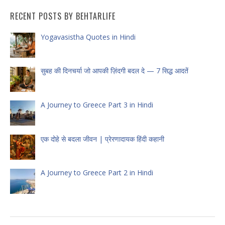
RECENT POSTS BY BEHTARLIFE
Yogavasistha Quotes in Hindi
सुबह की दिनचर्या जो आपकी ज़िंदगी बदल दे — 7 सिद्ध आदतें
A Journey to Greece Part 3 in Hindi
एक दोहे से बदला जीवन | प्रेरणादायक हिंदी कहानी
A Journey to Greece Part 2 in Hindi