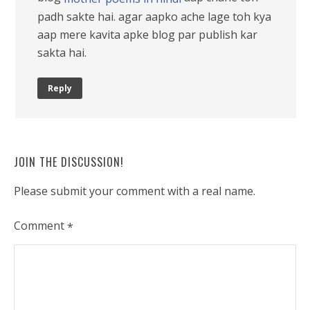
padh sakte hai. agar aapko ache lage toh kya
aap mere kavita apke blog par publish kar
sakta hai.
Reply
JOIN THE DISCUSSION!
Please submit your comment with a real name.
Comment
*