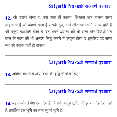
Satyarth Prakash सत्यार्थ प्रकाश
जो पदार्थ जैसा है, उसे वैसा ही कहना, लिखना और मानना सत्य
12.
कहलाता है जो पदार्थ सत्य है उसके गुण, कर्म और स्वभाव भी सत्य होते हैं
जो मनुष्य पक्षपाती होता है, वह अपने असत्य को भी सत्य और विरोधी मत
वाले के सत्य को भी असत्य सिद्ध करने में प्रवृत्त होता है. इसलिए वह सत्य
मत को प्राप्त नहीं हो सकता.
Satyarth Prakash सत्यार्थ प्रकाश
अविद्या का नाश और विद्या की वृद्धि होनी चाहिए.
13.
Satyarth Prakash सत्यार्थ प्रकाश
यह आर्यावर्त देश ऐसा देश है, जिसके सदृश भूगोल में दूसरा कोई देश नहीं
14.
है. इसलिए इस भूमि का नाम सुवर्ण भूमि है.