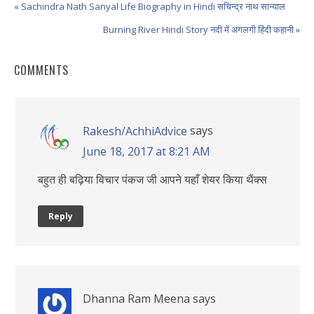
« Sachindra Nath Sanyal Life Biography in Hindi सचिन्द्र नाथ सान्याल
Burning River Hindi Story नदी में अगलगी हिंदी कहानी »
COMMENTS
says
Rakesh/AchhiAdvice
June 18, 2017 at 8:21 AM
बहुत ही बढ़िया विचार पंकज जी आपने यहाँ शेयर किया थैंक्स
Reply
Dhanna Ram Meena
says