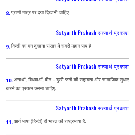
प्राणी मात्र पर दया दिखानी चाहिए.
8.
Satyarth Prakash सत्यार्थ प्रकाश
किसी का मन दुखाना संसार में सबसे महान पाप है
9.
Satyarth Prakash सत्यार्थ प्रकाश
अनाथों, विधवाओं, दीन – दुखी जनों की सहायता और सामाजिक सुधार
10.
करने का प्रयत्न करना चाहिए.
Satyarth Prakash सत्यार्थ प्रकाश
आर्य भाषा (हिन्दी) ही भारत की राष्ट्रभाषा है.
11.