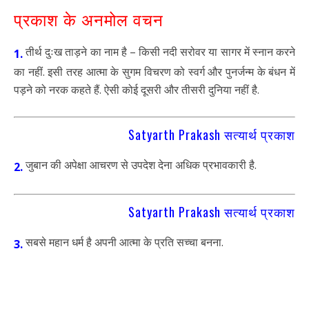
प्रकाश के अनमोल वचन
तीर्थ दुःख ताड़ने का नाम है – किसी नदी सरोवर या सागर में स्नान करने
1.
का नहीं. इसी तरह आत्मा के सुगम विचरण को स्वर्ग और पुनर्जन्म के बंधन में
पड़ने को नरक कहते हैं. ऐसी कोई दूसरी और तीसरी दुनिया नहीं है.
Satyarth Prakash सत्यार्थ प्रकाश
जुबान की अपेक्षा आचरण से उपदेश देना अधिक प्रभावकारी है.
2.
Satyarth Prakash सत्यार्थ प्रकाश
सबसे महान धर्म है अपनी आत्मा के प्रति सच्चा बनना.
3.