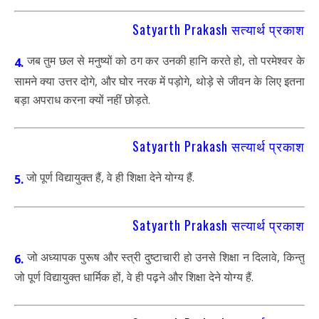
Satyarth Prakash सत्यार्थ प्रकाश
जब तुम छल से मनुष्यों को ठग कर उनकी हानि करते हो, तो परमेश्वर के
4.
सामने क्या उत्तर दोगे, और घोर नरक में पड़ोगे, थोड़े से जीवन के लिए इतना
बड़ा अपराध करना क्यों नहीं छोड़ते.
Satyarth Prakash सत्यार्थ प्रकाश
जो पूर्ण विद्यायुक्त हैं, वे ही शिक्षा देने योग्य हैं.
5.
Satyarth Prakash सत्यार्थ प्रकाश
जो अध्यापक पुरूष और स्त्री दुष्टाचारी हो उनसे शिक्षा न दिलावे, किन्तु
6.
जो पूर्ण विद्यायुक्त धार्मिक हों, वे ही पढ़ने और शिक्षा देने योग्य हैं.