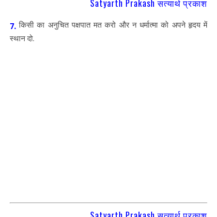
Satyarth Prakash सत्यार्थ प्रकाश
किसी का अनुचित पक्षपात मत करो और न धर्मात्मा को अपने हृदय में
7.
स्थान दो.
Satyarth Prakash सत्यार्थ प्रकाश