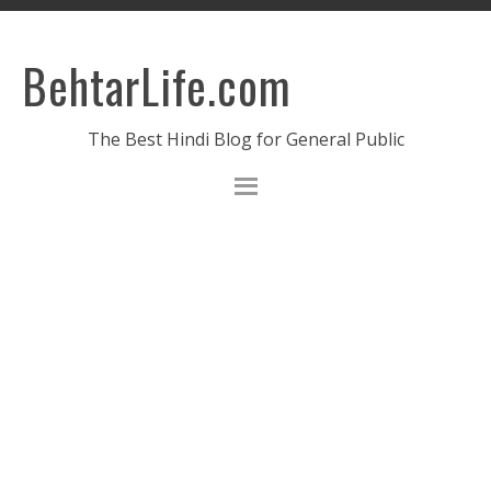
BehtarLife.com
The Best Hindi Blog for General Public