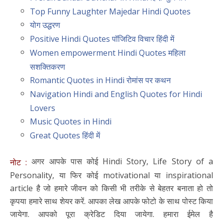
Top Funny Laughter Majedar Hindi Quotes
योग उद्धरण
Positive Hindi Quotes पॉजिटिव विचार हिंदी में
Women empowerment Hindi Quotes महिला
सशक्तिकरण
Romantic Quotes in Hindi रोमांस पर कथन
Navigation Hindi and English Quotes for Hindi
Lovers
Music Quotes in Hindi
Great Quotes हिंदी में
अगर आपके पास कोई Hindi Story, Life Story of a
नोट :
Personality, या फिर कोई motivational या inspirational
article है जो हमारे जीवन को किसी भी तरीके से बेहतर बनाता हो तो
कृपया हमारे साथ शेयर करें. आपका लेख आपके फोटो के साथ पोस्ट किया
जायेगा. आपको पूरा क्रेडिट दिया जायेगा. हमारा ईमेल है