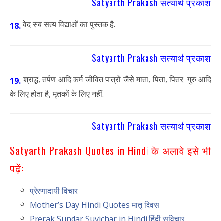
Satyarth Prakash सत्यार्थ प्रकाश
वेद सब सत्य विद्याओं का पुस्तक है.
18.
Satyarth Prakash सत्यार्थ प्रकाश
श्राद्ध, तर्पण आदि कर्म जीवित पात्रों जैसे माता, पिता, पितर, गुरु आदि
19.
के लिए होता है, मृतकों के लिए नहीं.
Satyarth Prakash सत्यार्थ प्रकाश
Satyarth Prakash Quotes in Hindi के अलावे इसे भी
पढ़ें:
प्रेरणादायी विचार
Mother’s Day Hindi Quotes मातृ दिवस
Prerak Sundar Suvichar in Hindi हिंदी सुविचार