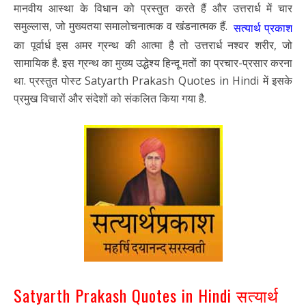
मानवीय आस्था के विधान को प्रस्तुत करते हैं और उत्तरार्ध में चार
समुल्लास, जो मुख्यतया समालोचनात्मक व खंडनात्मक हैं.
सत्यार्थ प्रकाश
का पूर्वार्ध इस अमर ग्रन्थ की आत्मा है तो उत्तरार्ध नश्वर शरीर, जो
सामायिक है. इस ग्रन्थ का मुख्य उद्धेश्य हिन्दू मतों का प्रचार-प्रसार करना
था. प्रस्तुत पोस्ट Satyarth Prakash Quotes in Hindi में इसके
प्रमुख विचारों और संदेशों को संकलित किया गया है.
Satyarth Prakash Quotes in Hindi सत्यार्थ