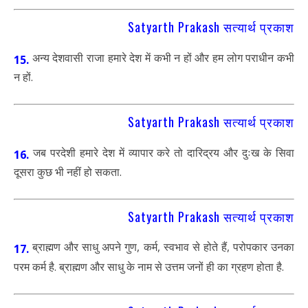
Satyarth Prakash सत्यार्थ प्रकाश
अन्य देशवासी राजा हमारे देश में कभी न हों और हम लोग पराधीन कभी
15.
न हों.
Satyarth Prakash सत्यार्थ प्रकाश
जब परदेशी हमारे देश में व्यापार करे तो दारिद्रय और दुःख के सिवा
16.
दूसरा कुछ भी नहीं हो सकता.
Satyarth Prakash सत्यार्थ प्रकाश
ब्राह्मण और साधु अपने गुण, कर्म, स्वभाव से होते हैं, परोपकार उनका
17.
परम कर्म है. ब्राह्मण और साधु के नाम से उत्तम जनों ही का ग्रहण होता है.