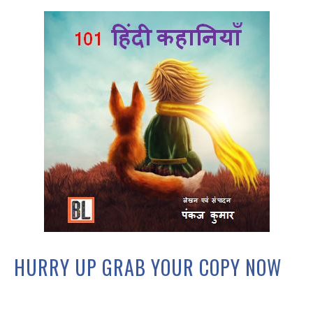
HURRY UP GRAB YOUR COPY NOW