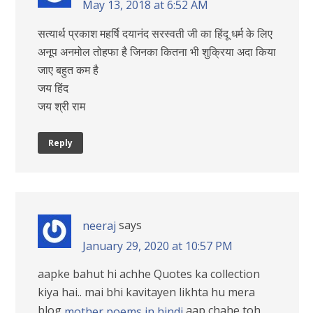
May 13, 2018 at 6:52 AM
सत्यार्थ प्रकाश महर्षि दयानंद सरस्वती जी का हिंदू धर्म के लिए
अनूप अनमोल तोहफा है जिनका कितना भी शुक्रिया अदा किया
जाए बहुत कम है
जय हिंद
जय श्री राम
Reply
says
neeraj
January 29, 2020 at 10:57 PM
aapke bahut hi achhe Quotes ka collection
kiya hai.. mai bhi kavitayen likhta hu mera
blog
aap chahe toh
mother poems in hindi