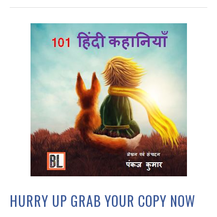
HURRY UP GRAB YOUR COPY NOW