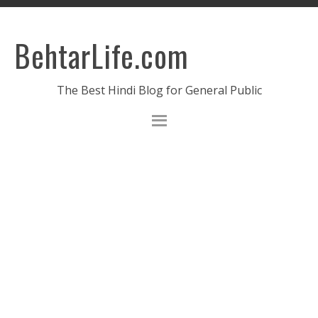
BehtarLife.com
The Best Hindi Blog for General Public