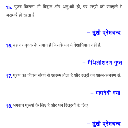
पुरुष कितना भी विद्वान और अनुभवी हो, पर स्त्री को समझने में
15.
असमर्थ ही रहता है.
– मुंशी प्रेमचन्द
वह नर मृतक के समान है जिसके मन में देशाभिमान नहीं है.
16.
– मैथिलीशरण गुप्त
पुरुष का जीवन संघर्ष से आरम्भ होता है और स्त्री का आत्म-समर्पण से.
17.
– महादेवी वर्मा
भगवान पुरूषों के लिए है और धर्म स्त्रियों के लिए.
18.
– मुंशी प्रेमचन्द