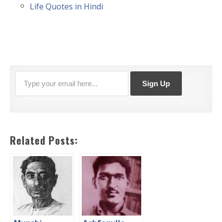
Life Quotes in Hindi
Related Posts: