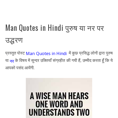
Man Quotes in Hindi पुरुष या नर पर
उद्धरण
प्रस्तुत पोस्ट
में कुछ प्रसिद्ध लोगों द्वारा पुरुष
Man Quotes in Hindi
या
के विषय में सुन्दर उक्तियाँ संग्रहीत की गयी हैं, उम्मीद करता हूँ कि ये
नर
आपको पसंद आयेंगी.