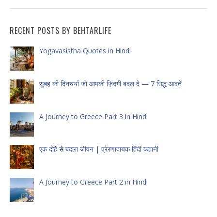
RECENT POSTS BY BEHTARLIFE
Yogavasistha Quotes in Hindi
सुबह की दिनचर्या जो आपकी ज़िंदगी बदल दे — 7 सिद्ध आदतें
A Journey to Greece Part 3 in Hindi
एक दोहे से बदला जीवन | प्रेरणादायक हिंदी कहानी
A Journey to Greece Part 2 in Hindi