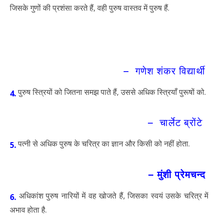
जिसके गुणों की प्रशंसा करते हैं, वही पुरुष वास्तव में पुरुष हैं.
– गणेश शंकर विद्यार्थी
पुरुष स्त्रियों को जितना समझ पाते हैं, उससे अधिक स्त्रियाँ पुरूषों को.
4.
– चार्लेट ब्रोंटे
पत्नी से अधिक पुरुष के चरित्र का ज्ञान और किसी को नहीं होता.
5.
– मुंशी प्रेमचन्द
अधिकांश पुरुष नारियों में वह खोजते हैं, जिसका स्वयं उसके चरित्र में
6.
अभाव होता है.