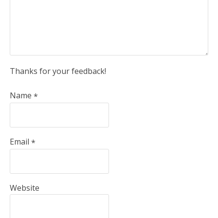
Thanks for your feedback!
Name
*
Email
*
Website