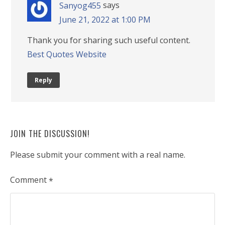
says
Sanyog455
June 21, 2022 at 1:00 PM
Thank you for sharing such useful content.
Best Quotes Website
Reply
JOIN THE DISCUSSION!
Please submit your comment with a real name.
Comment
*