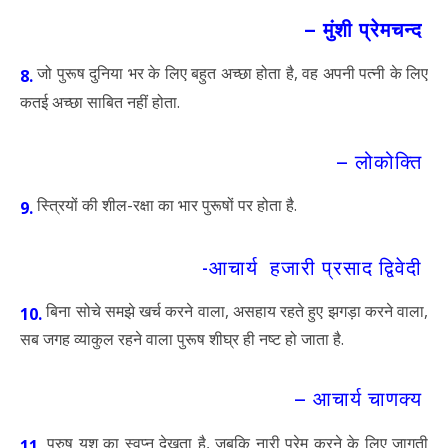
– मुंशी प्रेमचन्द
जो पुरूष दुनिया भर के लिए बहुत अच्छा होता है, वह अपनी पत्नी के लिए
8.
कतई अच्छा साबित नहीं होता.
– लोकोक्ति
स्त्रियों की शील-रक्षा का भार पुरूषों पर होता है.
9.
-आचार्य हजारी प्रसाद द्विवेदी
बिना सोचे समझे खर्च करने वाला, असहाय रहते हुए झगड़ा करने वाला,
10.
सब जगह व्याकुल रहने वाला पुरूष शीघ्र ही नष्ट हो जाता है.
– आचार्य चाणक्य
पुरुष यश का स्वप्न देखता है, जबकि नारी प्रेम करने के लिए जागती
11.