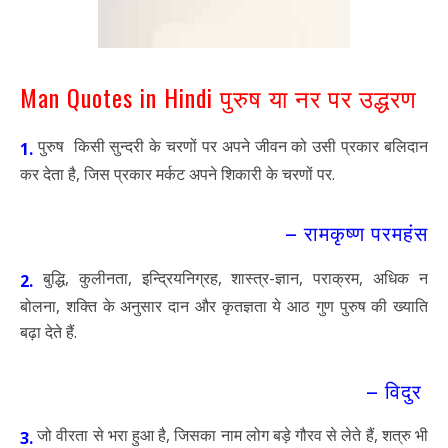
Man Quotes in Hindi पुरुष या नर पर उद्धरण
पुरुष किसी सुन्दरी के चरणों पर अपने जीवन को उसी प्रकार बलिदान
1.
कर देता है, जिस प्रकार मर्कट अपने शिकारी के चरणों पर.
– रामकृष्ण परमहंस
बुद्धि, कुलीनता, इन्द्रियनिग्रह, शास्त्र-ज्ञान, पराक्रम, अधिक न
2.
बोलना, शक्ति के अनुसार दान और कृतज्ञता ये आठ गुण पुरुष की ख्याति
बढ़ा देते हैं.
– विदुर
जो वीरता से भरा हुआ है, जिसका नाम लोग बड़े गौरव से लेते हैं, शत्रु भी
3.