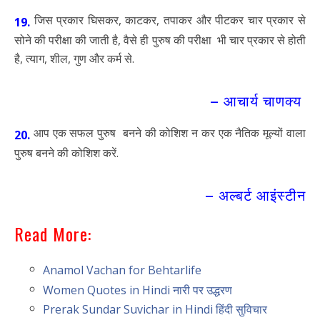
जिस प्रकार घिसकर, काटकर, तपाकर और पीटकर चार प्रकार से
19.
सोने की परीक्षा की जाती है, वैसे ही पुरुष की परीक्षा भी चार प्रकार से होती
है, त्याग, शील, गुण और कर्म से.
– आचार्य चाणक्य
आप एक सफल पुरुष बनने की कोशिश न कर एक नैतिक मूल्यों वाला
20.
पुरुष बनने की कोशिश करें.
– अल्बर्ट आइंस्टीन
Read More:
Anamol Vachan for Behtarlife
Women Quotes in Hindi नारी पर उद्धरण
Prerak Sundar Suvichar in Hindi हिंदी सुविचार