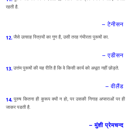
रहती है.
– टेनीसन
जैसे उत्साह स्त्रियों का गुण है, उसी तरह गंभीरता पुरूषों का.
12.
– एडीसन
उत्तंम पुरूषों की यह रीति है कि वे किसी कार्य को अधूरा नहीं छोड़ते.
13.
– वीलैंड
पुरुष कितना ही कुरूप क्यों न हो, पर उसकी निगाह अप्सराओं पर ही
14.
जाकर पडती है.
– मुंशी प्रेमचन्द