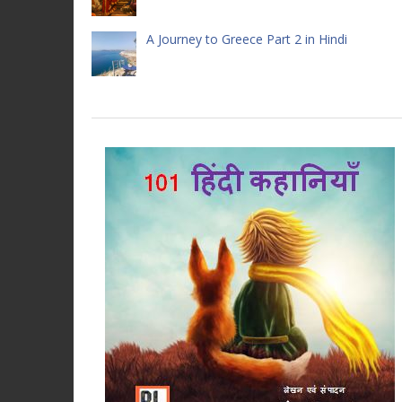
A Journey to Greece Part 2 in Hindi