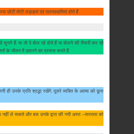
ा छोटी मोटी लड़ाइयां एवं ग़लतफ़हमियां होते हैं.
 सुनते हैं. या तो वे बोल रहे होते हैं या बोलने की तैयारी कर रहे
रों के जीवन में उतारने का प्रयास करते हैं.
ही उनके प्रति श्रद्धा रखेंगे. दूसरे व्यक्ति के आत्मा को छूना
ापस नहीं ले सकते और बस उनके द्वारा की गयी अस्त –व्यस्तता को