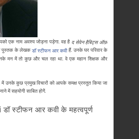
आपको एक नाम अवश्य जोड़ना पड़ेगा. वह है
द सेवेन हैबिट्स ऑफ़
क पुस्तक के लेखक
हैं. उनके घर परिवार के
डॉ स्टीफन आर कवी
उनके मन में तो कुछ और चल रहा था. वे एक महान शिक्षक और
नके कुछ प्रमुख विचारों को आपके समक्ष प्रस्तुत किया जा
ने में सहयोगी साबित होगें.
 डॉ स्टीफन आर कवी के महत्वपूर्ण