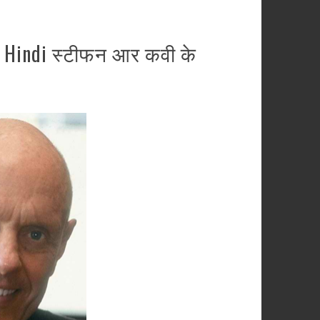
n Hindi स्टीफन आर कवी के