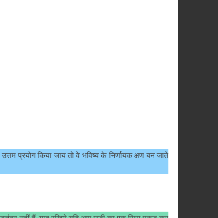
 उत्तम प्रयोग किया जाय तो वे भविष्य के निर्णायक क्षण बन जाते
ें स्वतंत्र नहीं हैं. याद रखिये यदि आप छड़ी का एक सिरा पकड़ कर