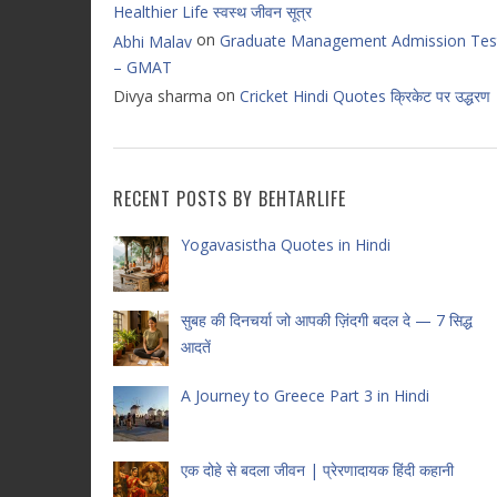
Healthier Life स्वस्थ जीवन सूत्र
on
Graduate Management Admission Tes
Abhi Malav
– GMAT
on
Divya sharma
Cricket Hindi Quotes क्रिकेट पर उद्धरण
RECENT POSTS BY BEHTARLIFE
Yogavasistha Quotes in Hindi
सुबह की दिनचर्या जो आपकी ज़िंदगी बदल दे — 7 सिद्ध
आदतें
A Journey to Greece Part 3 in Hindi
एक दोहे से बदला जीवन | प्रेरणादायक हिंदी कहानी