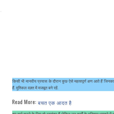
किसी भी मानवीय प्रयास के दौरान कुछ ऐसे महत्वपूर्ण क्षण आते हैं जिनका
हैं. मुश्किल वक़्त में मजबूत बने रहें.
Read More:
बचत एक आदत है
हम कर्म करने के लिए तो स्वतंत्र हैं लेकिन उन कर्मों के परिणाम भुगतने म