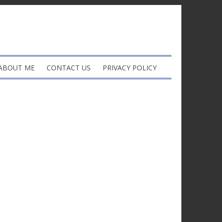
ABOUT ME
CONTACT US
PRIVACY POLICY