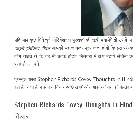
यदि आप कुछ गिने चुने मोटिवेशनल पुस्तकों की सूची बनायेगें तो उसमें 
. आपको यह जानकर प्रसन्नता होगी कि इस प्रेर
हाइली इफेक्टिव पीपल
लोग चाहते थे कि वह भी उनके होटल बिज़नस में हाथ बटायें लेकिन 
परामर्शदाता बने.
प्रस्तुत पोस्ट Stephen Richards Covey Thoughts in Hindi में उ
रहा है. आशा है आपको ये विचार अच्छे लगेंगे और आपके जीवन को बेहतर बना
Stephen Richards Covey Thoughts in Hindi
विचार