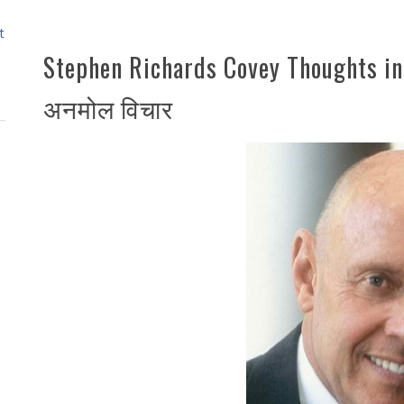
t
Stephen Richards Covey Thoughts i
अनमोल विचार