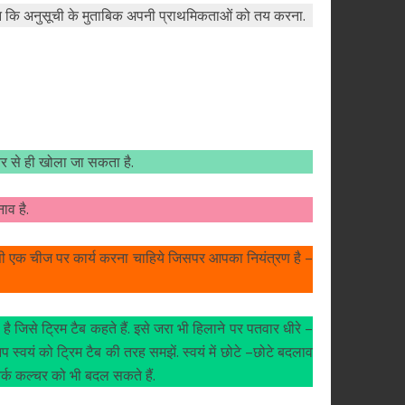
न कि अनुसूची के मुताबिक अपनी प्राथमिकताओं को तय करना.
तर से ही खोला जा सकता है.
ाव है.
ी एक चीज पर कार्य करना चाहिये जिसपर आपका नियंत्रण है –
जिसे ट्रिम टैब कहते हैं. इसे जरा भी हिलाने पर पतवार धीरे –
्वयं को ट्रिम टैब की तरह समझें. स्वयं में छोटे –छोटे बदलाव
्क कल्चर को भी बदल सकते हैं.