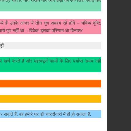
 हैं उनके अन्दर ये तीन गुण अवश्य रहे होगें – भविष्य दृष्टि;
ार्य गुण नहीं था – विवेक. इसका परिणाम था विनाश?
ीं.
खर्च करते हैं और महत्वपूर्ण कामों के लिए पर्याप्त समय नहीं
कर सकते हैं, वह हमारे घर की चारदीवारी में ही हो सकता है.