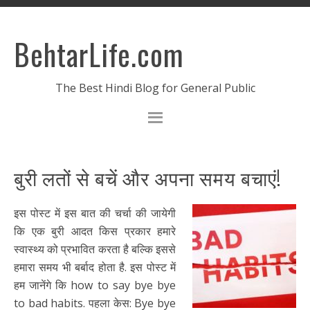
BehtarLife.com
The Best Hindi Blog for General Public
बुरी लतों से बचें और अपना समय बचाएं!
इस पोस्ट में इस बात की चर्चा की जायेगी
कि एक बुरी आदत किस प्रकार हमारे
स्वास्थ्य को प्रभावित करता है बल्कि इससे
हमारा समय भी बर्बाद होता है. इस पोस्ट में
हम जानेंगे कि how to say bye bye
to bad habits. पहला केस: Bye bye