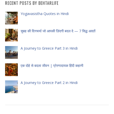
RECENT POSTS BY BEHTARLIFE
Yogavasistha Quotes in Hindi
सुबह की दिनचर्या जो आपकी ज़िंदगी बदल दे — 7 सिद्ध आदतें
A Journey to Greece Part 3 in Hindi
एक दोहे से बदला जीवन | प्रेरणादायक हिंदी कहानी
A Journey to Greece Part 2 in Hindi