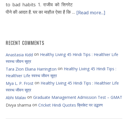
to bad habits 1. राजीव को सिगरेट
पीने की आदत है. घर का माहौल ऐसा है कि …
[Read more...]
RECENT COMMENTS
on
Healthy Living 45 Hindi Tips : Healthier Life
Anastasia Kidd
स्वस्थ जीवन सूत्र
on
Healthy Living 45 Hindi Tips :
Tara Zion Eliana Harrington
Healthier Life स्वस्थ जीवन सूत्र
on
Healthy Living 45 Hindi Tips : Healthier Life
Mya L. P. Frost
स्वस्थ जीवन सूत्र
on
Graduate Management Admission Test – GMAT
Abhi Malav
on
Divya sharma
Cricket Hindi Quotes क्रिकेट पर उद्धरण