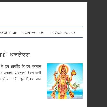
ABOUT ME
CONTACT US
PRIVACY POLICY
indi धनतेरस
 हम आयुर्वेद के देव भगवान
भगवान धन्वंतरि अवतरण दिवस यानी
रू हो जाता हैं। इस दिन भगवान