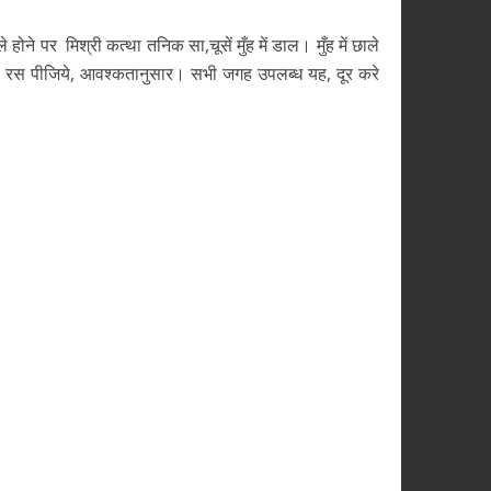
ाले होने पर मिश्री कत्था तनिक सा,चूसें मुँह में डाल। मुँह में छाले
 रस पीजिये, आवश्कतानुसार। सभी जगह उपलब्ध यह, दूर करे