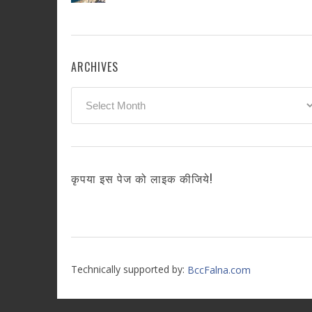
ARCHIVES
Archives
कृपया इस पेज को लाइक कीजिये!
Technically supported by:
BccFalna.com