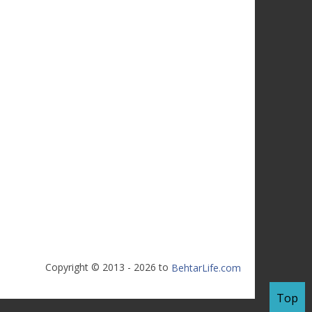
Copyright © 2013 - 2026 to
BehtarLife.com
Top