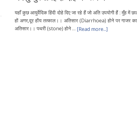
यहाँ कुछ आयुर्वेदिक हिंदी दोहे दिए जा रहे हैं जो अति उपयोगी हैं : मुँह में छ
हों अगर,दूर होंय तत्काल।। अतिसार (Diarrhoea) होने पर गाजर का
अतिसार।। पथरी (stone) होने …
[Read more...]