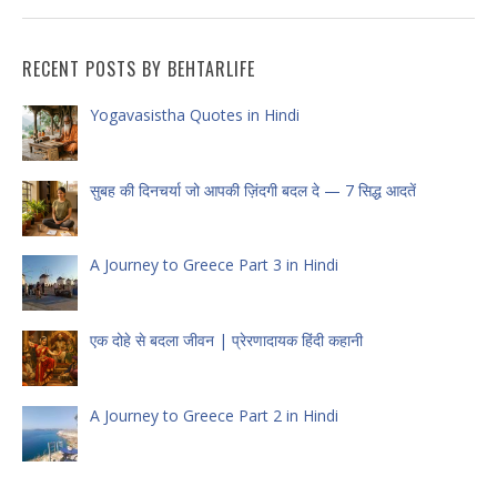
RECENT POSTS BY BEHTARLIFE
Yogavasistha Quotes in Hindi
सुबह की दिनचर्या जो आपकी ज़िंदगी बदल दे — 7 सिद्ध आदतें
A Journey to Greece Part 3 in Hindi
एक दोहे से बदला जीवन | प्रेरणादायक हिंदी कहानी
A Journey to Greece Part 2 in Hindi