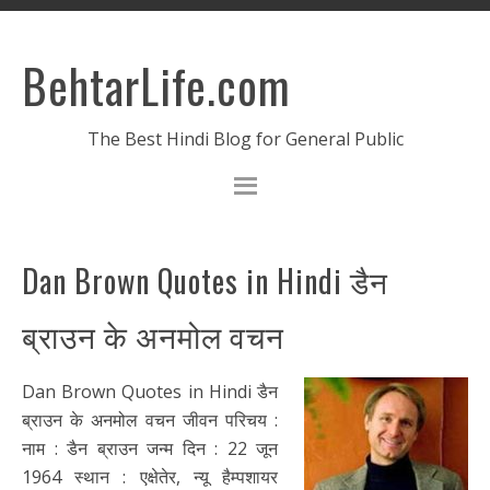
BehtarLife.com
The Best Hindi Blog for General Public
Dan Brown Quotes in Hindi डैन
ब्राउन के अनमोल वचन
Dan Brown Quotes in Hindi डैन
ब्राउन के अनमोल वचन जीवन परिचय :
नाम : डैन ब्राउन जन्म दिन : 22 जून
1964 स्थान : एक्षेतेर, न्यू हैम्पशायर