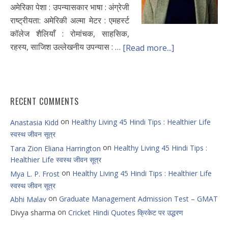
अमेरिका पेशा : उपन्यासकार भाषा : अंग्रेजी
राष्ट्रीयता: अमेरिकी अल्मा मेटर : एमहर्स्ट
कॉलेज शैलियाँ : रोमांचक, साहसिक,
रहस्य, साजिश उल्लेखनीय उपन्यास : …
[Read more...]
RECENT COMMENTS
on
Healthy Living 45 Hindi Tips : Healthier Life
Anastasia Kidd
स्वस्थ जीवन सूत्र
on
Healthy Living 45 Hindi Tips :
Tara Zion Eliana Harrington
Healthier Life स्वस्थ जीवन सूत्र
on
Healthy Living 45 Hindi Tips : Healthier Life
Mya L. P. Frost
स्वस्थ जीवन सूत्र
on
Graduate Management Admission Test – GMAT
Abhi Malav
on
Divya sharma
Cricket Hindi Quotes क्रिकेट पर उद्धरण