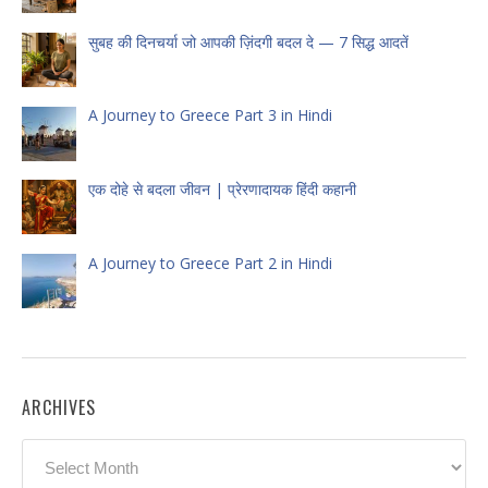
सुबह की दिनचर्या जो आपकी ज़िंदगी बदल दे — 7 सिद्ध आदतें
A Journey to Greece Part 3 in Hindi
एक दोहे से बदला जीवन | प्रेरणादायक हिंदी कहानी
A Journey to Greece Part 2 in Hindi
ARCHIVES
Archives