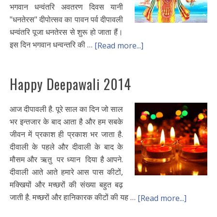
भगवान धन्वंतरि अवतरण दिवस यानी
"धनतेरस" दीपोत्सव का पावन पर्व दीपावली
धन्वंतरि पूजा धनतेरस से शुरू हो जाता हैं।
इस दिन भगवान धन्वन्तरि की …
[Read more...]
Happy Deepawali 2014
आज दीपावली है. पूरे साल का दिन जो साल
भर इन्तजार के बाद आता है और हम सबके
जीवन में प्रकाश ही प्रकाश भर जाता है.
दीवाली के पहले और दीवाली के बाद के
मौसम और ऋतु पर ध्यान दिया है आपने.
दीवाली आते आते हमारे आस पास कीटों,
मक्खियों और मच्छरों की संख्या बहुत बढ़
जाती है. मच्छरों और हानिकारक कीटों की यह …
[Read more...]