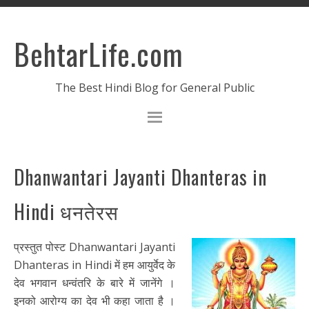
BehtarLife.com
The Best Hindi Blog for General Public
Dhanwantari Jayanti Dhanteras in
Hindi धनतेरस
प्रस्तुत पोस्ट Dhanwantari Jayanti
Dhanteras in Hindi में हम आयुर्वेद के
देव भगवान धन्वंतरि के बारे में जानेंगे ।
इनको आरोग्य का देव भी कहा जाता है ।