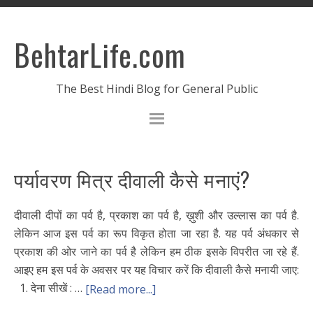
BehtarLife.com
The Best Hindi Blog for General Public
पर्यावरण मित्र दीवाली कैसे मनाएं?
दीवाली दीपों का पर्व है, प्रकाश का पर्व है, ख़ुशी और उल्लास का पर्व है.
लेकिन आज इस पर्व का रूप विकृत होता जा रहा है. यह पर्व अंधकार से
प्रकाश की ओर जाने का पर्व है लेकिन हम ठीक इसके विपरीत जा रहे हैं.
आइए हम इस पर्व के अवसर पर यह विचार करें कि दीवाली कैसे मनायी जाए:
1. देना सीखें : …
[Read more...]