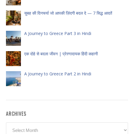
सुबह की दिनचर्या जो आपकी ज़िंदगी बदल दे — 7 सिद्ध आदतें
A Journey to Greece Part 3 in Hindi
एक दोहे से बदला जीवन | प्रेरणादायक हिंदी कहानी
A Journey to Greece Part 2 in Hindi
ARCHIVES
Archives