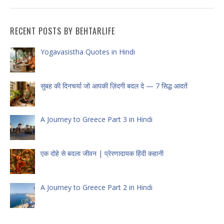
RECENT POSTS BY BEHTARLIFE
Yogavasistha Quotes in Hindi
सुबह की दिनचर्या जो आपकी ज़िंदगी बदल दे — 7 सिद्ध आदतें
A Journey to Greece Part 3 in Hindi
एक दोहे से बदला जीवन | प्रेरणादायक हिंदी कहानी
A Journey to Greece Part 2 in Hindi