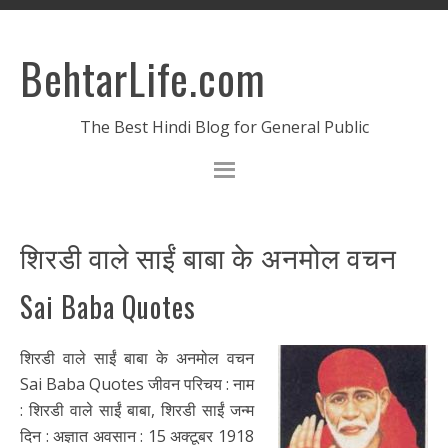
BehtarLife.com
The Best Hindi Blog for General Public
शिरडी वाले साईं बाबा के अनमोल वचन
Sai Baba Quotes
शिरडी वाले साईं बाबा के अनमोल वचन
Sai Baba Quotes जीवन परिचय : नाम
: शिरडी वाले साईं बाबा, शिरडी साईं जन्म
दिन : अज्ञात अवसान : 15 अक्टूबर 1918