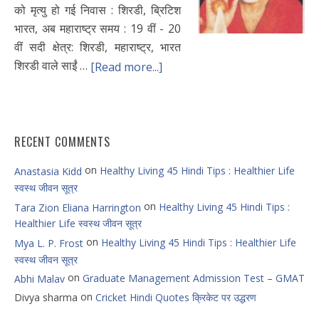
को मृत्यु हो गई निवास : शिरडी, ब्रिटिश
भारत, अब महाराष्ट्र समय : 19 वीं - 20
वीं सदी क्षेत्र: शिरडी, महाराष्ट्र, भारत
शिरडी वाले साईं …
[Read more...]
RECENT COMMENTS
on
Healthy Living 45 Hindi Tips : Healthier Life
Anastasia Kidd
स्वस्थ जीवन सूत्र
on
Healthy Living 45 Hindi Tips :
Tara Zion Eliana Harrington
Healthier Life स्वस्थ जीवन सूत्र
on
Healthy Living 45 Hindi Tips : Healthier Life
Mya L. P. Frost
स्वस्थ जीवन सूत्र
on
Graduate Management Admission Test – GMAT
Abhi Malav
on
Divya sharma
Cricket Hindi Quotes क्रिकेट पर उद्धरण