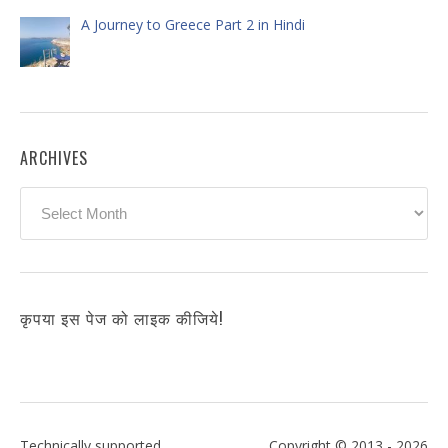
A Journey to Greece Part 2 in Hindi
ARCHIVES
Archives
कृपया इस पेज को लाइक कीजिये!
Technically supported
Copyright © 2013 - 2026