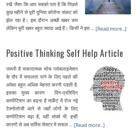
रखें. जैसा कि आप सबको पता है कि पिछले
कुछ महीने से पूरी दुनिया कोरोना संकट को
झेल रहा है। इस दौरान अच्छी खबर कम
लेकिन बुरी खबर बहुत ज्यादा आई हैं। किसी ने इस …
[Read more...]
Positive Thinking Self Help Article
जरूरी है सकारात्मक सोच ग्लोबलाइजेशन
के दौर में सफलता पाने के लिए पहले की
अपेक्षा बहुत अधिक मेहनत करनी पडती है.
इसका मुख्य कारण दिन-प्रतिदिन
कम्पीटिशन का बढना है मार्केट में रोज नई
टेक्नोलोजी आने से जहाँ लोगों के लिए
कम्पीटिशन बढ़ा है, वहीं संघर्ष भी. इन्हीं
कारणों से अब सर्विस सेक्टर में सफल …
[Read more...]