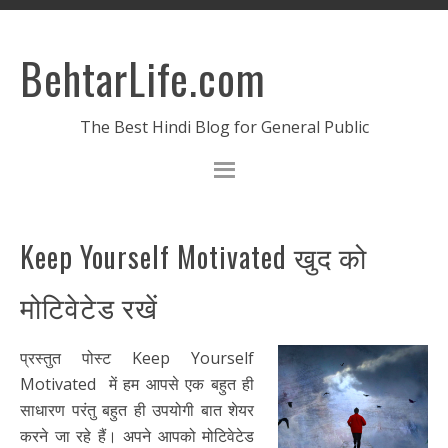
BehtarLife.com
The Best Hindi Blog for General Public
Keep Yourself Motivated खुद को
मोटिवेटेड रखें
प्रस्तुत पोस्ट Keep Yourself
Motivated में हम आपसे एक बहुत ही
साधारण परंतु बहुत ही उपयोगी बात शेयर
करने जा रहे हैं। अपने आपको मोटिवेटेड