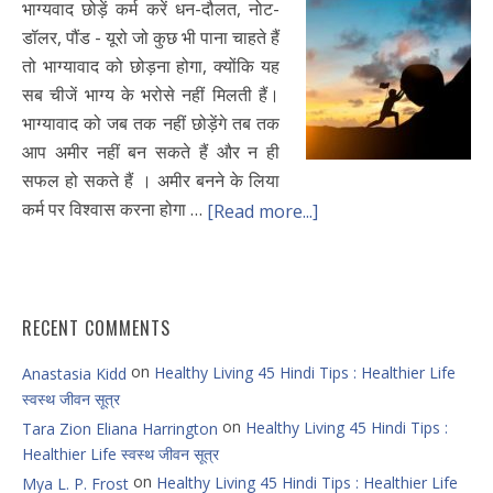
भाग्यवाद छोड़ें कर्म करें धन-दौलत, नोट-
डॉलर, पौंड - यूरो जो कुछ भी पाना चाहते हैं
तो भाग्यावाद को छोड़ना होगा, क्योंकि यह
सब चीजें भाग्य के भरोसे नहीं मिलती हैं।
भाग्यावाद को जब तक नहीं छोड़ेंगे तब तक
आप अमीर नहीं बन सकते हैं और न ही
सफल हो सकते हैं । अमीर बनने के लिया
कर्म पर विश्वास करना होगा …
[Read more...]
RECENT COMMENTS
on
Healthy Living 45 Hindi Tips : Healthier Life
Anastasia Kidd
स्वस्थ जीवन सूत्र
on
Healthy Living 45 Hindi Tips :
Tara Zion Eliana Harrington
Healthier Life स्वस्थ जीवन सूत्र
on
Healthy Living 45 Hindi Tips : Healthier Life
Mya L. P. Frost