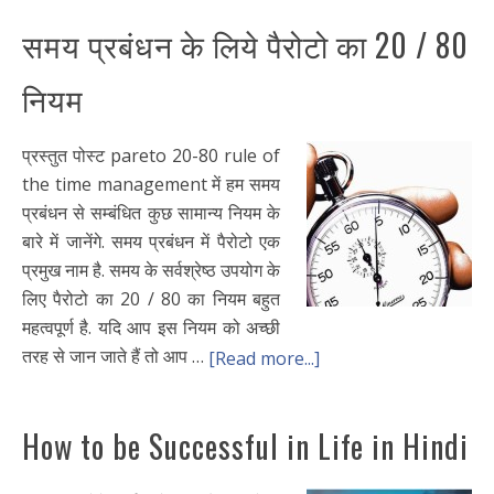
समय प्रबंधन के लिये पैरोटो का 20 / 80
नियम
प्रस्तुत पोस्ट pareto 20-80 rule of
the time management में हम समय
प्रबंधन से सम्बंधित कुछ सामान्य नियम के
बारे में जानेंगे. समय प्रबंधन में पैरोटो एक
प्रमुख नाम है. समय के सर्वश्रेष्ठ उपयोग के
लिए पैरोटो का 20 / 80 का नियम बहुत
महत्वपूर्ण है. यदि आप इस नियम को अच्छी
तरह से जान जाते हैं तो आप …
[Read more...]
How to be Successful in Life in Hindi