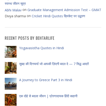
स्वस्थ जीवन सूत्र
on
Graduate Management Admission Test – GMAT
Abhi Malav
on
Divya sharma
Cricket Hindi Quotes क्रिकेट पर उद्धरण
RECENT POSTS BY BEHTARLIFE
Yogavasistha Quotes in Hindi
सुबह की दिनचर्या जो आपकी ज़िंदगी बदल दे — 7 सिद्ध आदतें
A Journey to Greece Part 3 in Hindi
एक दोहे से बदला जीवन | प्रेरणादायक हिंदी कहानी