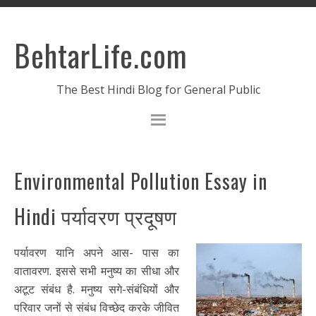
BehtarLife.com
The Best Hindi Blog for General Public
Environmental Pollution Essay in
Hindi पर्यावरण प्रदूषण
पर्यावरण यानि अपने आस- पास का
वातावरण. इससे सभी मनुष्य का सीधा और
अटूट संबंध है. मनुष्य सगे-संबंधियों और
परिवार जनों से संबंध विच्छेद करके जीवित