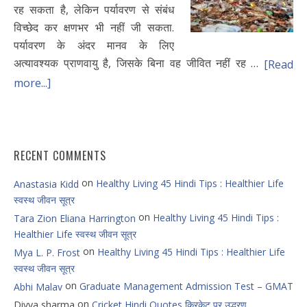
रह सकता है, लेकिन पर्यावरण से संबंध
विच्छेद कर क्षणभर भी नहीं जी सकता.
पर्यावरण के अंदर मानव के लिए
अत्यावश्यक प्राणवायु है, जिसके बिना वह जीवित नहीं रह …
[Read
more...]
RECENT COMMENTS
on
Healthy Living 45 Hindi Tips : Healthier Life
Anastasia Kidd
स्वस्थ जीवन सूत्र
on
Healthy Living 45 Hindi Tips :
Tara Zion Eliana Harrington
Healthier Life स्वस्थ जीवन सूत्र
on
Healthy Living 45 Hindi Tips : Healthier Life
Mya L. P. Frost
स्वस्थ जीवन सूत्र
on
Graduate Management Admission Test – GMAT
Abhi Malav
on
Divya sharma
Cricket Hindi Quotes क्रिकेट पर उद्धरण