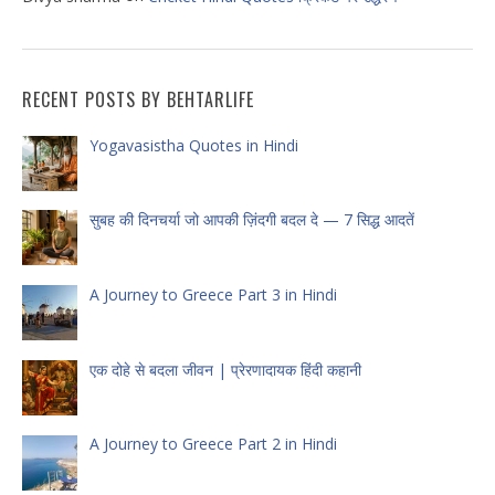
RECENT POSTS BY BEHTARLIFE
Yogavasistha Quotes in Hindi
सुबह की दिनचर्या जो आपकी ज़िंदगी बदल दे — 7 सिद्ध आदतें
A Journey to Greece Part 3 in Hindi
एक दोहे से बदला जीवन | प्रेरणादायक हिंदी कहानी
A Journey to Greece Part 2 in Hindi