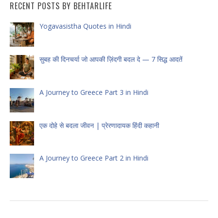
RECENT POSTS BY BEHTARLIFE
Yogavasistha Quotes in Hindi
सुबह की दिनचर्या जो आपकी ज़िंदगी बदल दे — 7 सिद्ध आदतें
A Journey to Greece Part 3 in Hindi
एक दोहे से बदला जीवन | प्रेरणादायक हिंदी कहानी
A Journey to Greece Part 2 in Hindi