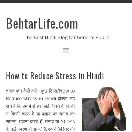
BehtarLife.com
The Best Hindi Blog for General Public
How to Reduce Stress in Hindi
तनाव कम कैसे करें - कुछ टिप्स/How to
Reduce Stress in Hindi दोस्तो! यह
सच है कि हम में से हर कोई जीवन के किसी
न किसी चरण में या पड़ाव पर तनाव का
सामना अवश्य करते हैं. तनाव या Stress
के कई कारण हो सकते हैं. अपने कैरियर की