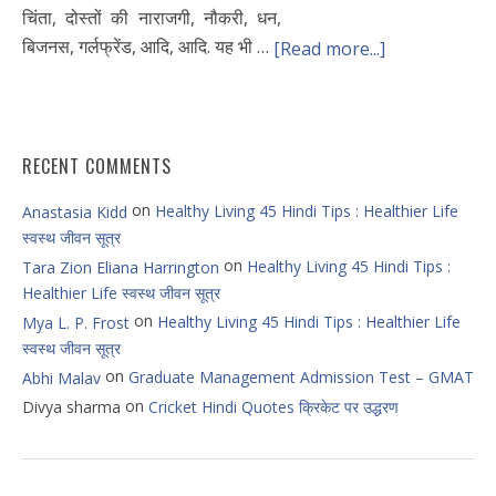
चिंता, दोस्तों की नाराजगी, नौकरी, धन,
बिजनस, गर्लफ्रेंड, आदि, आदि. यह भी …
[Read more...]
RECENT COMMENTS
on
Healthy Living 45 Hindi Tips : Healthier Life
Anastasia Kidd
स्वस्थ जीवन सूत्र
on
Healthy Living 45 Hindi Tips :
Tara Zion Eliana Harrington
Healthier Life स्वस्थ जीवन सूत्र
on
Healthy Living 45 Hindi Tips : Healthier Life
Mya L. P. Frost
स्वस्थ जीवन सूत्र
on
Graduate Management Admission Test – GMAT
Abhi Malav
on
Divya sharma
Cricket Hindi Quotes क्रिकेट पर उद्धरण