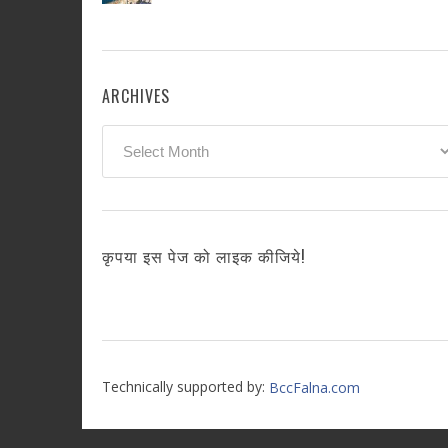
ARCHIVES
Archives
कृपया इस पेज को लाइक कीजिये!
Technically supported by:
BccFalna.com