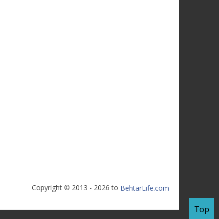
Copyright © 2013 - 2026 to
BehtarLife.com
Top