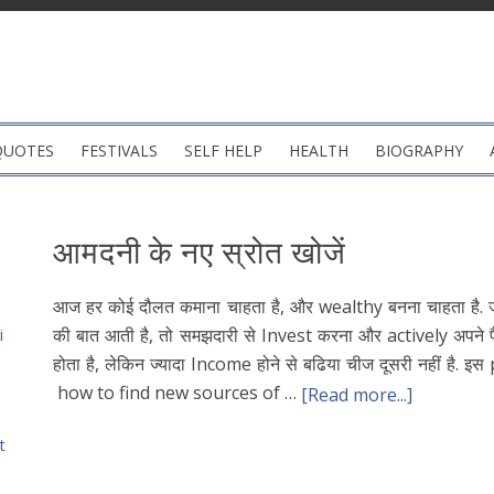
QUOTES
FESTIVALS
SELF HELP
HEALTH
BIOGRAPHY
आमदनी के नए स्रोत खोजें
आज हर कोई दौलत कमाना चाहता है, और wealthy बनना चाहता है. ज
की बात आती है, तो समझदारी से Invest करना और actively अपने पैसे
i
होता है, लेकिन ज्यादा Income होने से बढिया चीज दूसरी नहीं है. इस po
how to find new sources of …
[Read more...]
t