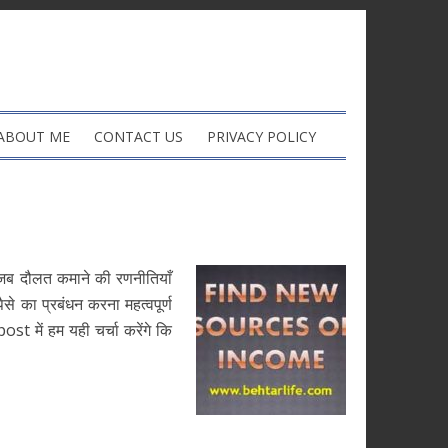
ABOUT ME
CONTACT US
PRIVACY POLICY
ब दौलत कमाने की रणनीतियाँ
 का प्रबंधन करना महत्वपूर्ण
st में हम यही चर्चा करेंगे कि