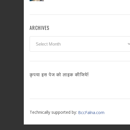
ARCHIVES
Archives
कृपया इस पेज को लाइक कीजिये!
Technically supported by:
BccFalna.com