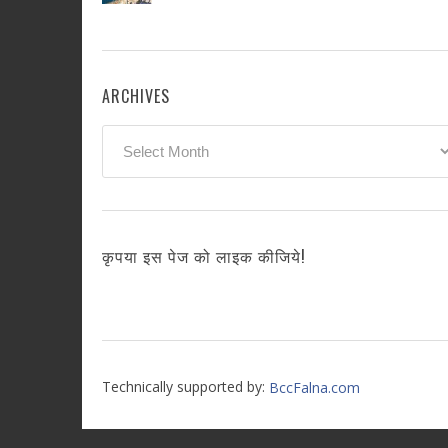
ARCHIVES
Archives
कृपया इस पेज को लाइक कीजिये!
Technically supported by:
BccFalna.com