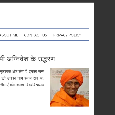
ABOUT ME
CONTACT US
PRIVACY POLICY
ी अग्निवेश के उद्धरण
 सुधारक और संत हैं. इनका जन्म
 पूर्व उनका नाम श्याम राव था.
परीक्षाएँ कोलकाता विश्वविद्यालय