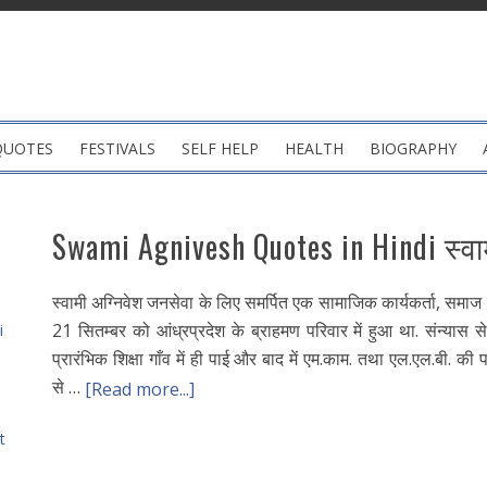
QUOTES
FESTIVALS
SELF HELP
HEALTH
BIOGRAPHY
Swami Agnivesh Quotes in Hindi स्वाम
स्वामी अग्निवेश जनसेवा के लिए समर्पित एक सामाजिक कार्यकर्ता, समाज
21 सितम्बर को आंध्रप्रदेश के ब्राहमण परिवार में हुआ था. संन्यास से
i
प्रारंभिक शिक्षा गाँव में ही पाई और बाद में एम.काम. तथा एल.एल.बी. की 
से …
[Read more...]
t