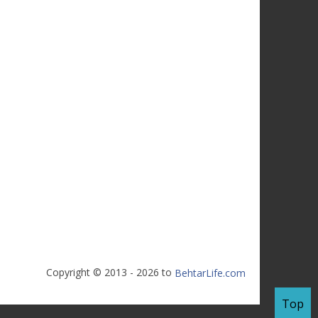
Copyright © 2013 - 2026 to
BehtarLife.com
Top