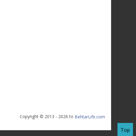
Copyright © 2013 - 2026 to
BehtarLife.com
Top