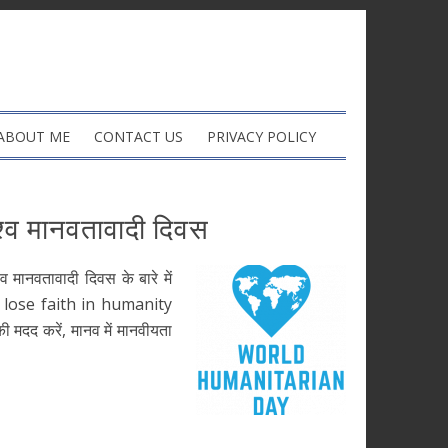
ABOUT ME
CONTACT US
PRIVACY POLICY
श्व मानवतावादी दिवस
मानवतावादी दिवस के बारे में
not lose faith in humanity
 मदद करें, मानव में मानवीयता