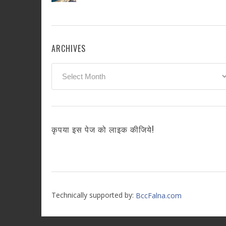
ARCHIVES
Archives
कृपया इस पेज को लाइक कीजिये!
Technically supported by:
BccFalna.com