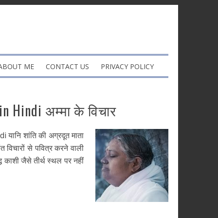
ABOUT ME
CONTACT US
PRIVACY POLICY
 Hindi अम्मा के विचार
ानि शांति की अग्रदूत माता
त विचारों से पवित्र करने वाली
्ध काशी जैसे तीर्थ स्थल पर नहीं