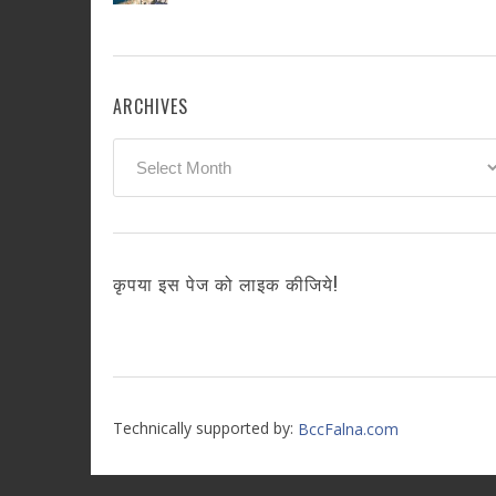
ARCHIVES
Archives
कृपया इस पेज को लाइक कीजिये!
Technically supported by:
BccFalna.com