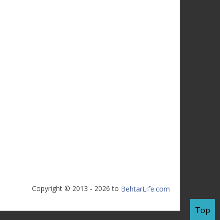
Copyright © 2013 - 2026 to
BehtarLife.com
Top