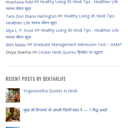
on
Healthy Living 45 Hindi Tips : Healthier Life
Anastasia Kidd
स्वस्थ जीवन सूत्र
on
Healthy Living 45 Hindi Tips :
Tara Zion Eliana Harrington
Healthier Life स्वस्थ जीवन सूत्र
on
Healthy Living 45 Hindi Tips : Healthier Life
Mya L. P. Frost
स्वस्थ जीवन सूत्र
on
Graduate Management Admission Test – GMAT
Abhi Malav
on
Divya sharma
Cricket Hindi Quotes क्रिकेट पर उद्धरण
RECENT POSTS BY BEHTARLIFE
Yogavasistha Quotes in Hindi
सुबह की दिनचर्या जो आपकी ज़िंदगी बदल दे — 7 सिद्ध आदतें