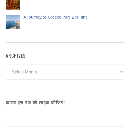
A Journey to Greece Part 2 in Hindi
ARCHIVES
Archives
कृपया इस पेज को लाइक कीजिये!