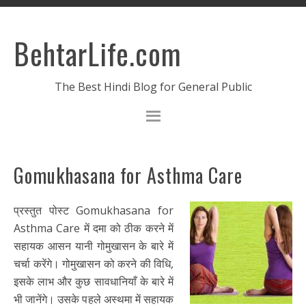
BehtarLife.com
The Best Hindi Blog for General Public
Gomukhasana for Asthma Care
प्रस्तुत पोस्ट Gomukhasana for
Asthma Care में दमा को ठीक करने में
सहायक आसन यानी गोमुखासन के बारे में
चर्चा करेंगे। गोमुखासन को करने की विधि,
इसके लाभ और कुछ सावधानियाँ के बारे में
भी जानेंगे। उसके पहले अस्थमा में सहायक