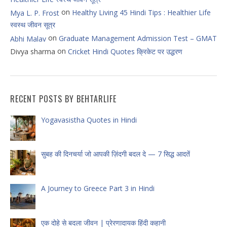
on
Healthy Living 45 Hindi Tips : Healthier Life
Mya L. P. Frost
स्वस्थ जीवन सूत्र
on
Graduate Management Admission Test – GMAT
Abhi Malav
on
Divya sharma
Cricket Hindi Quotes क्रिकेट पर उद्धरण
RECENT POSTS BY BEHTARLIFE
Yogavasistha Quotes in Hindi
सुबह की दिनचर्या जो आपकी ज़िंदगी बदल दे — 7 सिद्ध आदतें
A Journey to Greece Part 3 in Hindi
एक दोहे से बदला जीवन | प्रेरणादायक हिंदी कहानी