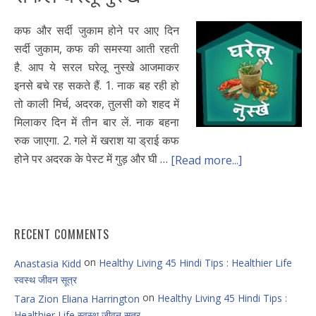
कफ और सर्दी जुकाम होने पर आए दिन
सर्दी जुकाम, कफ की समस्या आती रहती
है. आप ये सरल घरेलू नुस्खे आजमाकर
इनसे बचे रह सकते हैं. 1. नाक बह रही हो
तो काली मिर्च, अदरक, तुलसी को शहद में
मिलाकर दिन में तीन बार लें. नाक बहना
रुक जाएगा. 2. गले में खराश या ड्राई कफ
होने पर अदरक के पेस्ट में गुड़ और घी …
[Read more...]
RECENT COMMENTS
on
Healthy Living 45 Hindi Tips : Healthier Life
Anastasia Kidd
स्वस्थ जीवन सूत्र
on
Healthy Living 45 Hindi Tips :
Tara Zion Eliana Harrington
Healthier Life स्वस्थ जीवन सूत्र