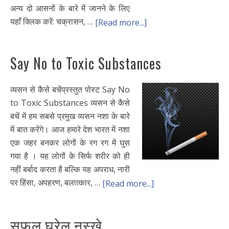
अन्य दो आसनों के बारे में जानने के लिए
यहाँ क्लिक करें: चक्रासन, …
[Read more...]
Say No to Toxic Substances
व्यसन से कैसे बचेंप्रस्तुत पोस्ट Say No
to Toxic Substances व्यसन से कैसे
बचें में हम सबसे प्रमुख व्यसन नशा के बारे
में बात करेंगे। आज हमारे देश भारत में नशा
एक जहर बनकर लोगों के रग रग में घुस
गया है । यह लोगों के सिर्फ शरीर को ही
नहीं बर्बाद करता है बल्कि यह अपराध, नारी
पर हिंसा, अपहरण, बलात्कार, …
[Read more...]
सफल घरेलू नुस्खे