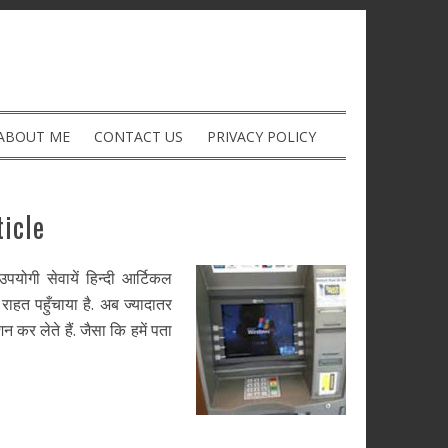
ABOUT ME
CONTACT US
PRIVACY POLICY
icle
गी सेवायें हिन्दी आर्टिकल
ाहत पहुँचाया है. अब ज्यादातर
 कर लेते हैं. जैसा कि हमें पता