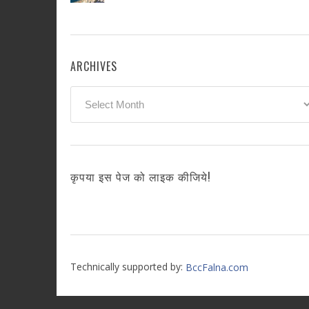
ARCHIVES
Archives
कृपया इस पेज को लाइक कीजिये!
Technically supported by:
BccFalna.com