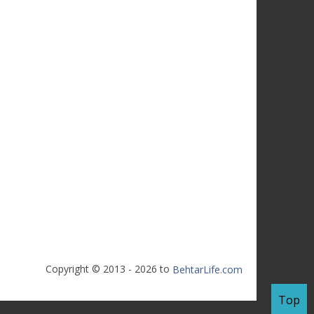
Copyright © 2013 - 2026 to
BehtarLife.com
Top