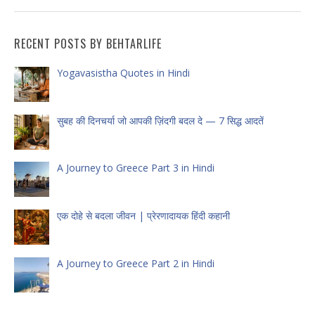
RECENT POSTS BY BEHTARLIFE
Yogavasistha Quotes in Hindi
सुबह की दिनचर्या जो आपकी ज़िंदगी बदल दे — 7 सिद्ध आदतें
A Journey to Greece Part 3 in Hindi
एक दोहे से बदला जीवन | प्रेरणादायक हिंदी कहानी
A Journey to Greece Part 2 in Hindi