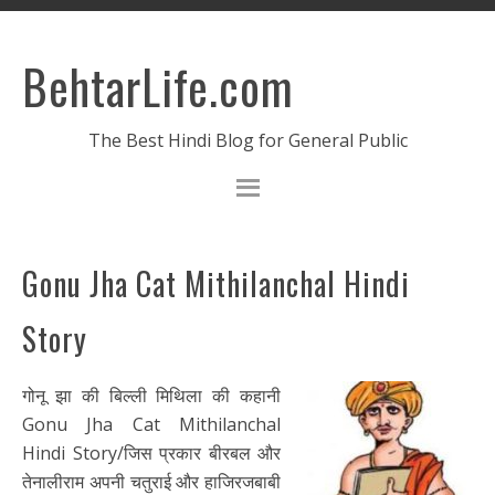
BehtarLife.com
The Best Hindi Blog for General Public
Gonu Jha Cat Mithilanchal Hindi
Story
गोनू झा की बिल्ली मिथिला की कहानी
Gonu Jha Cat Mithilanchal
Hindi Story/जिस प्रकार बीरबल और
तेनालीराम अपनी चतुराई और हाजिरजबाबी