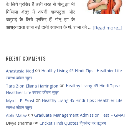
के लिये प्रसिद्द हैं उसी तरह से गोनू झा भी
मिथिला क्षेत्र में अपनी वाक्पटुता और
चतुराई के लिये प्रसिद्द हैं. गोनू झा के
आश्रयदाता राजा बड़े दानी स्वाभाव के थे. राजा को …
[Read more...]
RECENT COMMENTS
on
Healthy Living 45 Hindi Tips : Healthier Life
Anastasia Kidd
स्वस्थ जीवन सूत्र
on
Healthy Living 45 Hindi Tips :
Tara Zion Eliana Harrington
Healthier Life स्वस्थ जीवन सूत्र
on
Healthy Living 45 Hindi Tips : Healthier Life
Mya L. P. Frost
स्वस्थ जीवन सूत्र
on
Graduate Management Admission Test – GMAT
Abhi Malav
on
Divya sharma
Cricket Hindi Quotes क्रिकेट पर उद्धरण