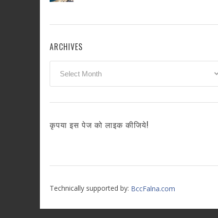
ARCHIVES
Archives
कृपया इस पेज को लाइक कीजिये!
Technically supported by:
BccFalna.com