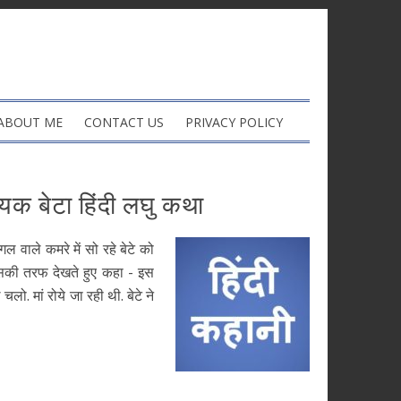
ABOUT ME
CONTACT US
PRIVACY POLICY
यक बेटा हिंदी लघु कथा
वाले कमरे में सो रहे बेटे को
सकी तरफ देखते हुए कहा - इस
लो. मां रोये जा रही थी. बेटे ने