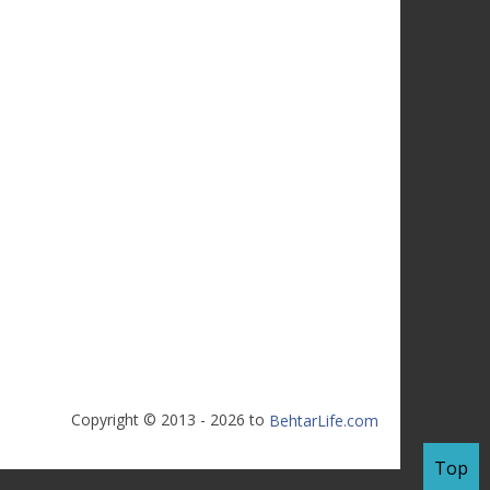
Copyright © 2013 - 2026 to
BehtarLife.com
Top