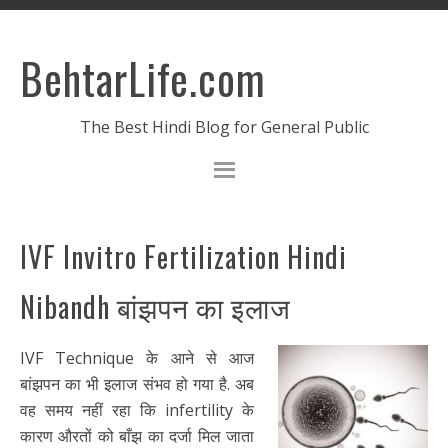
BehtarLife.com
The Best Hindi Blog for General Public
IVF Invitro Fertilization Hindi
Nibandh बांझपन का इलाज
IVF Technique के आने से आज
बांझपन का भी इलाज संभव हो गया है. अब
वह समय नहीं रहा कि infertility के
कारण औरतों को बाँझ का दर्जा मिल जाता