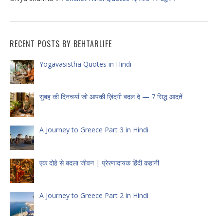
RECENT POSTS BY BEHTARLIFE
Yogavasistha Quotes in Hindi
सुबह की दिनचर्या जो आपकी ज़िंदगी बदल दे — 7 सिद्ध आदतें
A Journey to Greece Part 3 in Hindi
एक दोहे से बदला जीवन | प्रेरणादायक हिंदी कहानी
A Journey to Greece Part 2 in Hindi