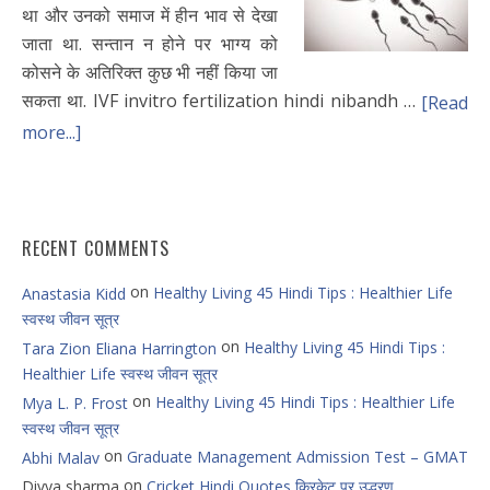
था और उनको समाज में हीन भाव से देखा
जाता था. सन्तान न होने पर भाग्य को
कोसने के अतिरिक्त कुछ भी नहीं किया जा
सकता था. IVF invitro fertilization hindi nibandh …
[Read
more...]
RECENT COMMENTS
on
Healthy Living 45 Hindi Tips : Healthier Life
Anastasia Kidd
स्वस्थ जीवन सूत्र
on
Healthy Living 45 Hindi Tips :
Tara Zion Eliana Harrington
Healthier Life स्वस्थ जीवन सूत्र
on
Healthy Living 45 Hindi Tips : Healthier Life
Mya L. P. Frost
स्वस्थ जीवन सूत्र
on
Graduate Management Admission Test – GMAT
Abhi Malav
on
Divya sharma
Cricket Hindi Quotes क्रिकेट पर उद्धरण