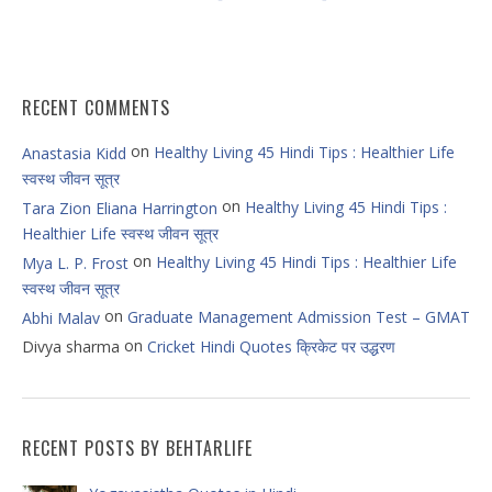
RECENT COMMENTS
on
Healthy Living 45 Hindi Tips : Healthier Life
Anastasia Kidd
स्वस्थ जीवन सूत्र
on
Healthy Living 45 Hindi Tips :
Tara Zion Eliana Harrington
Healthier Life स्वस्थ जीवन सूत्र
on
Healthy Living 45 Hindi Tips : Healthier Life
Mya L. P. Frost
स्वस्थ जीवन सूत्र
on
Graduate Management Admission Test – GMAT
Abhi Malav
on
Divya sharma
Cricket Hindi Quotes क्रिकेट पर उद्धरण
RECENT POSTS BY BEHTARLIFE