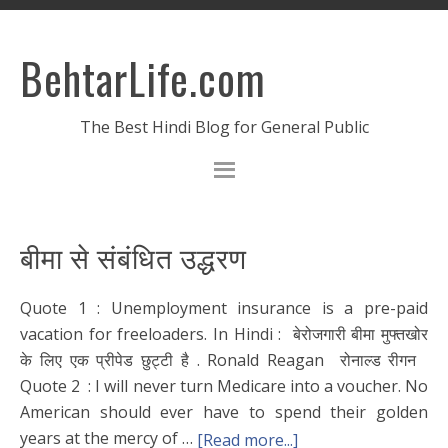
BehtarLife.com
The Best Hindi Blog for General Public
बीमा से संबंधित उद्धरण
Quote 1 : Unemployment insurance is a pre-paid
vacation for freeloaders. In Hindi : बेरोजगारी बीमा मुफ्तखोर
के लिए एक प्रीपेड छुट्टी है . Ronald Reagan रोनाल्ड रीगन
Quote 2 : I will never turn Medicare into a voucher. No
American should ever have to spend their golden
years at the mercy of …
[Read more...]