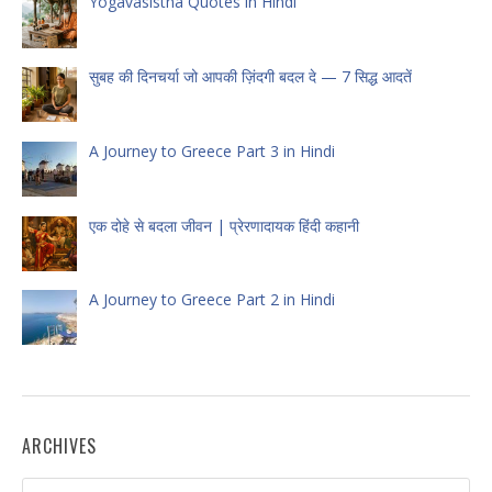
Yogavasistha Quotes in Hindi
सुबह की दिनचर्या जो आपकी ज़िंदगी बदल दे — 7 सिद्ध आदतें
A Journey to Greece Part 3 in Hindi
एक दोहे से बदला जीवन | प्रेरणादायक हिंदी कहानी
A Journey to Greece Part 2 in Hindi
ARCHIVES
Archives