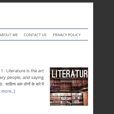
ABOUT ME
CONTACT US
PRIVACY POLICY
 1 : Literature is the art
ary people, and saying
हित्य आम लोगों के बारे में
 more...]