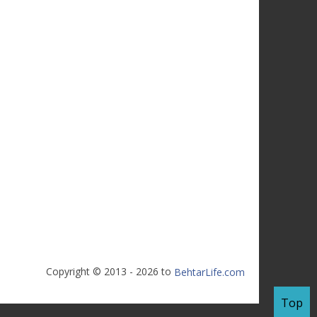
Copyright © 2013 - 2026 to
BehtarLife.com
Top