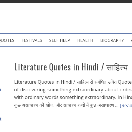
QUOTES
FESTIVALS
SELF HELP
HEALTH
BIOGRAPHY
Literature Quotes in Hindi / साहित्य
Literature Quotes in Hindi / साहित्य से संबंधित उक्ति Quote
of discovering something extraordinary about ordin
i
with ordinary words something extraordinary. In Hindi : सा
कुछ असाधारण की खोज, और साधारण शब्दों में कुछ असाधारण …
[Read
t