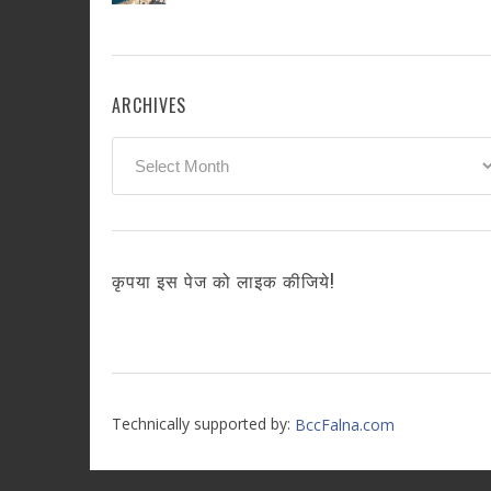
ARCHIVES
Archives
कृपया इस पेज को लाइक कीजिये!
Technically supported by:
BccFalna.com