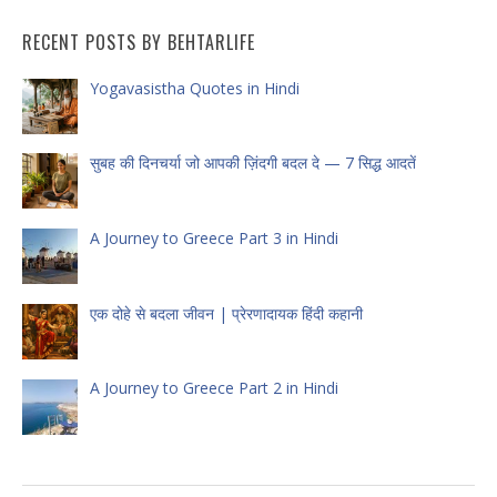
RECENT POSTS BY BEHTARLIFE
Yogavasistha Quotes in Hindi
सुबह की दिनचर्या जो आपकी ज़िंदगी बदल दे — 7 सिद्ध आदतें
A Journey to Greece Part 3 in Hindi
एक दोहे से बदला जीवन | प्रेरणादायक हिंदी कहानी
A Journey to Greece Part 2 in Hindi