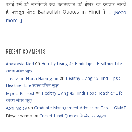
बहाई धर्म को माननेवाले संत बहाउल्लाह को ईश्वर का अवतार मानते
हैं. प्रस्तुत पोस्ट Bahaullah Quotes in Hindi में …
[Read
more...]
RECENT COMMENTS
on
Healthy Living 45 Hindi Tips : Healthier Life
Anastasia Kidd
स्वस्थ जीवन सूत्र
on
Healthy Living 45 Hindi Tips :
Tara Zion Eliana Harrington
Healthier Life स्वस्थ जीवन सूत्र
on
Healthy Living 45 Hindi Tips : Healthier Life
Mya L. P. Frost
स्वस्थ जीवन सूत्र
on
Graduate Management Admission Test – GMAT
Abhi Malav
on
Divya sharma
Cricket Hindi Quotes क्रिकेट पर उद्धरण