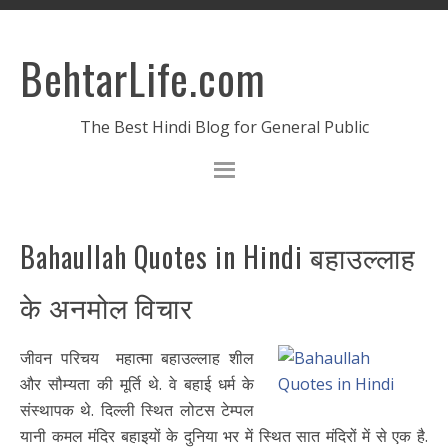
BehtarLife.com
The Best Hindi Blog for General Public
Bahaullah Quotes in Hindi बहाउल्लाह
के अनमोल विचार
जीवन परिचय महात्मा बहाउल्लाह शील
और सौम्यता की मूर्ति थे. वे बहाई धर्म के
संस्थापक थे. दिल्ली स्थित लोटस टेम्पल
यानी कमल मंदिर बहाइयों के दुनिया भर में स्थित सात मंदिरों में से एक है.