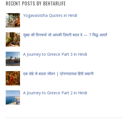
RECENT POSTS BY BEHTARLIFE
Yogavasistha Quotes in Hindi
सुबह की दिनचर्या जो आपकी ज़िंदगी बदल दे — 7 सिद्ध आदतें
A Journey to Greece Part 3 in Hindi
एक दोहे से बदला जीवन | प्रेरणादायक हिंदी कहानी
A Journey to Greece Part 2 in Hindi