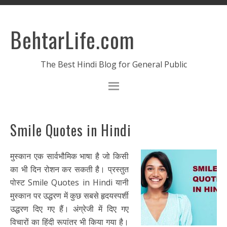
BehtarLife.com
The Best Hindi Blog for General Public
Smile Quotes in Hindi
मुस्कान एक सार्वभौमिक भाषा है जो किसी
का भी दिन रोशन कर सकती है। प्रस्तुत
पोस्ट Smile Quotes in Hindi यानी
मुस्कान पर उद्धरण में कुछ सबसे हृदयस्पर्शी
उद्धरण दिए गए हैं। अंग्रेजी में दिए गए
विचारों का हिंदी रूपांतर भी किया गया है।