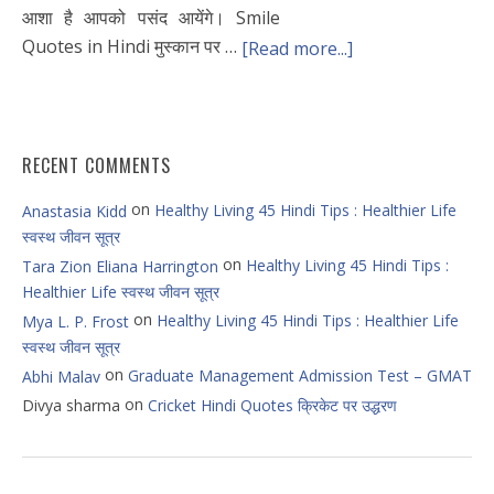
आशा है आपको पसंद आयेंगे। Smile
Quotes in Hindi मुस्कान पर …
[Read more...]
RECENT COMMENTS
on
Healthy Living 45 Hindi Tips : Healthier Life
Anastasia Kidd
स्वस्थ जीवन सूत्र
on
Healthy Living 45 Hindi Tips :
Tara Zion Eliana Harrington
Healthier Life स्वस्थ जीवन सूत्र
on
Healthy Living 45 Hindi Tips : Healthier Life
Mya L. P. Frost
स्वस्थ जीवन सूत्र
on
Graduate Management Admission Test – GMAT
Abhi Malav
on
Divya sharma
Cricket Hindi Quotes क्रिकेट पर उद्धरण