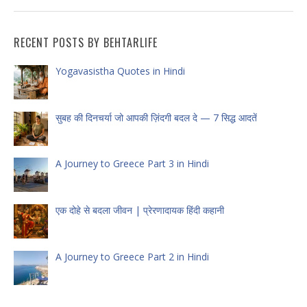
RECENT POSTS BY BEHTARLIFE
Yogavasistha Quotes in Hindi
सुबह की दिनचर्या जो आपकी ज़िंदगी बदल दे — 7 सिद्ध आदतें
A Journey to Greece Part 3 in Hindi
एक दोहे से बदला जीवन | प्रेरणादायक हिंदी कहानी
A Journey to Greece Part 2 in Hindi