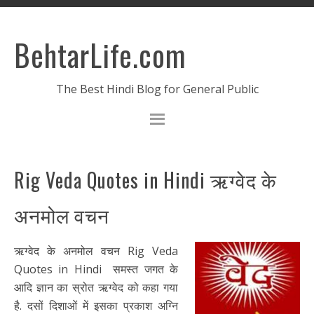
BehtarLife.com
The Best Hindi Blog for General Public
Rig Veda Quotes in Hindi ऋग्वेद के
अनमोल वचन
ऋग्वेद के अनमोल वचन Rig Veda
Quotes in Hindi समस्त जगत के
आदि ज्ञान का स्रोत ऋग्वेद को कहा गया
है. दसों दिशाओं में इसका प्रकाश अग्नि