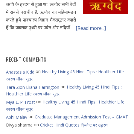
ऋषि के ह्रदय से हुआ था. ऋग्वेद सभी वेदों
में सबसे प्राचीन है. ऋग्वेद का महिमामंडन
करते हुये पाश्चात्य विद्वान मैक्समूलर कहते
हैं कि जबतक पृथ्वी पर पर्वत और नदियाँ …
[Read more...]
RECENT COMMENTS
on
Healthy Living 45 Hindi Tips : Healthier Life
Anastasia Kidd
स्वस्थ जीवन सूत्र
on
Healthy Living 45 Hindi Tips :
Tara Zion Eliana Harrington
Healthier Life स्वस्थ जीवन सूत्र
on
Healthy Living 45 Hindi Tips : Healthier Life
Mya L. P. Frost
स्वस्थ जीवन सूत्र
on
Graduate Management Admission Test – GMAT
Abhi Malav
on
Divya sharma
Cricket Hindi Quotes क्रिकेट पर उद्धरण