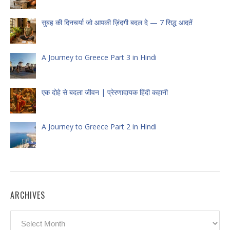
सुबह की दिनचर्या जो आपकी ज़िंदगी बदल दे — 7 सिद्ध आदतें
A Journey to Greece Part 3 in Hindi
एक दोहे से बदला जीवन | प्रेरणादायक हिंदी कहानी
A Journey to Greece Part 2 in Hindi
ARCHIVES
Archives