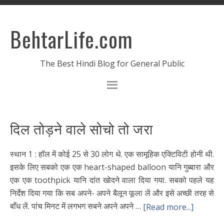
BehtarLife.com
The Best Hindi Blog for General Public
दिल तोड़ने वाले सोचो तो जरा
स्थान 1 : हॉल में कोई 25 से 30 लोग थे. एक सामूहिक एक्टिविटी होनी थी.
इसके लिए सबको एक एक heart-shaped balloon यानि गुब्बारा और
एक एक toothpick यानि दांत खोदने वाला दिया गया. सबको पहले यह
निर्देश दिया गया कि सब अपने- अपने बैलून फूला लें और इसे अच्छी तरह से
बाँध लें. पांच मिनट में लगभग सबने अपने अपने …
[Read more...]