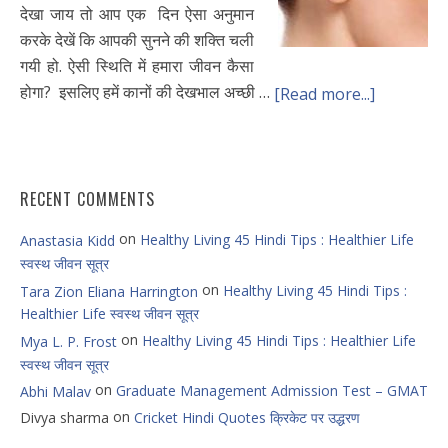
देखा जाय तो आप एक दिन ऐसा अनुमान
करके देखें कि आपकी सुनने की शक्ति चली
गयी हो. ऐसी स्थिति में हमारा जीवन कैसा
होगा? इसलिए हमें कानों की देखभाल अच्छी …
[Read more...]
RECENT COMMENTS
on
Healthy Living 45 Hindi Tips : Healthier Life
Anastasia Kidd
स्वस्थ जीवन सूत्र
on
Healthy Living 45 Hindi Tips :
Tara Zion Eliana Harrington
Healthier Life स्वस्थ जीवन सूत्र
on
Healthy Living 45 Hindi Tips : Healthier Life
Mya L. P. Frost
स्वस्थ जीवन सूत्र
on
Graduate Management Admission Test – GMAT
Abhi Malav
on
Divya sharma
Cricket Hindi Quotes क्रिकेट पर उद्धरण