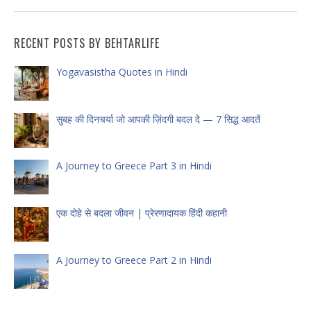
RECENT POSTS BY BEHTARLIFE
Yogavasistha Quotes in Hindi
सुबह की दिनचर्या जो आपकी ज़िंदगी बदल दे — 7 सिद्ध आदतें
A Journey to Greece Part 3 in Hindi
एक दोहे से बदला जीवन | प्रेरणादायक हिंदी कहानी
A Journey to Greece Part 2 in Hindi