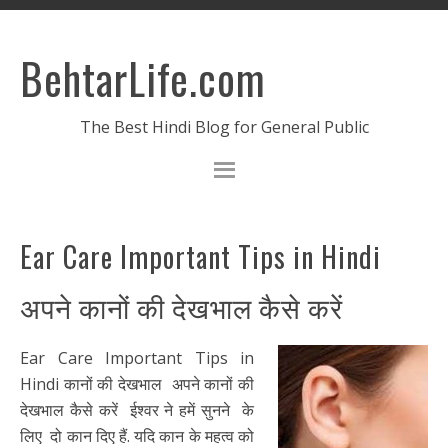
BehtarLife.com
The Best Hindi Blog for General Public
Ear Care Important Tips in Hindi
अपने कानों की देखभाल कैसे करें
Ear Care Important Tips in
Hindi कानों की देखभाल अपने कानों की
देखभाल कैसे करें ईश्वर ने हमें सुनने के
लिए दो कान दिए हैं. यदि कान के महत्व को