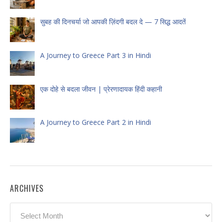
सुबह की दिनचर्या जो आपकी ज़िंदगी बदल दे — 7 सिद्ध आदतें
A Journey to Greece Part 3 in Hindi
एक दोहे से बदला जीवन | प्रेरणादायक हिंदी कहानी
A Journey to Greece Part 2 in Hindi
ARCHIVES
Archives