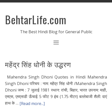
BehtarLife.com
The Best Hindi Blog for General Public
महेंद्र सिंह धोनी के उद्धरण
Mahendra Singh Dhoni Quotes in Hindi Mahendra
Singh Dhoni परिचय : नाम: महेंद्र सिंह धोनी /Mahendra Singh
Dhoni जन्म : 7 जुलाई 1981 स्थान: रांची, बिहार, भारत उपनाम: माही,
एमएस, एमएसडी ऊँचाई: 5 फीट 9 इंच (1.75 मीटर) बल्लेबाजी शैली: दाएं
हाथ के …
[Read more...]