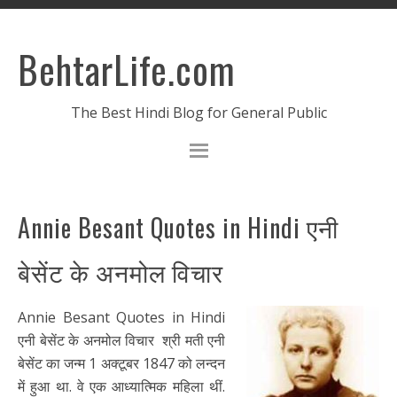
BehtarLife.com
The Best Hindi Blog for General Public
Annie Besant Quotes in Hindi एनी
बेसेंट के अनमोल विचार
Annie Besant Quotes in Hindi
एनी बेसेंट के अनमोल विचार श्री मती एनी
बेसेंट का जन्म 1 अक्टूबर 1847 को लन्दन
में हुआ था. वे एक आध्यात्मिक महिला थीं.