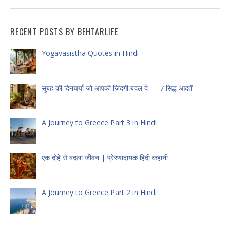
RECENT POSTS BY BEHTARLIFE
Yogavasistha Quotes in Hindi
सुबह की दिनचर्या जो आपकी ज़िंदगी बदल दे — 7 सिद्ध आदतें
A Journey to Greece Part 3 in Hindi
एक दोहे से बदला जीवन | प्रेरणादायक हिंदी कहानी
A Journey to Greece Part 2 in Hindi