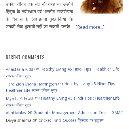
उनका जीवन एक संत की तरह था. उन्होंने
हिंदुत्व के नवोत्थान एवं भारतीय राष्ट्रीयता
के विकास के लिए इतना कुछ किया कि
उनकी सेवा भुलायी नहीं जा सकती. उनके …
[Read more...]
RECENT COMMENTS
on
Healthy Living 45 Hindi Tips : Healthier Life
Anastasia Kidd
स्वस्थ जीवन सूत्र
on
Healthy Living 45 Hindi Tips :
Tara Zion Eliana Harrington
Healthier Life स्वस्थ जीवन सूत्र
on
Healthy Living 45 Hindi Tips : Healthier Life
Mya L. P. Frost
स्वस्थ जीवन सूत्र
on
Graduate Management Admission Test – GMAT
Abhi Malav
on
Divya sharma
Cricket Hindi Quotes क्रिकेट पर उद्धरण