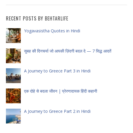
RECENT POSTS BY BEHTARLIFE
Yogavasistha Quotes in Hindi
सुबह की दिनचर्या जो आपकी ज़िंदगी बदल दे — 7 सिद्ध आदतें
A Journey to Greece Part 3 in Hindi
एक दोहे से बदला जीवन | प्रेरणादायक हिंदी कहानी
A Journey to Greece Part 2 in Hindi