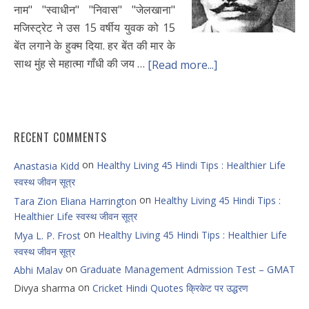
नाम" "स्वाधीन" "निवास" "जेलखाना"
मजिस्ट्रेट ने उस 15 वर्षीय युवक को 15
बेंत लगाने के हुक्म दिया. हर बेंत की मार के
साथ मुंह से महात्मा गाँधी की जय …
[Read more...]
RECENT COMMENTS
on
Healthy Living 45 Hindi Tips : Healthier Life
Anastasia Kidd
स्वस्थ जीवन सूत्र
on
Healthy Living 45 Hindi Tips :
Tara Zion Eliana Harrington
Healthier Life स्वस्थ जीवन सूत्र
on
Healthy Living 45 Hindi Tips : Healthier Life
Mya L. P. Frost
स्वस्थ जीवन सूत्र
on
Graduate Management Admission Test – GMAT
Abhi Malav
on
Divya sharma
Cricket Hindi Quotes क्रिकेट पर उद्धरण