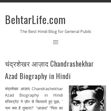
BehtarLife.com
The Best Hindi Blog for General Public
चंद्रशेखर आज़ाद Chandrashekhar
Azad Biography in Hindi
चंद्रशेखर आज़ाद Chandrashekhar
Azad Biography in Hindi
मजिस्ट्रेट ने ज़ोर से चिल्लाते हुए पूछा, '
नाम क्या है तुम्हारा?' "आज़ाद" "पिता का