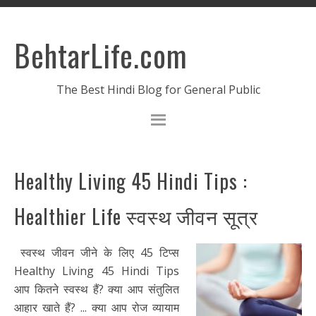
BehtarLife.com
The Best Hindi Blog for General Public
Healthy Living 45 Hindi Tips :
Healthier Life स्वस्थ जीवन सूत्र
स्वस्थ जीवन जीने के लिए 45 टिप्स
Healthy Living 45 Hindi Tips
आप कितने स्वस्थ हैं? क्या आप संतुलित
आहार खाते हैं? ... क्या आप रोज व्यायाम