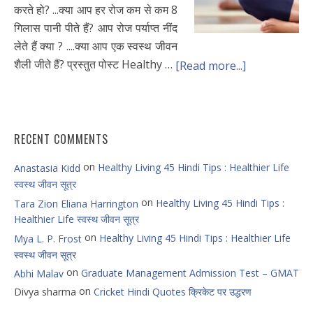
करते हो? ...क्या आप हर रोज कम से कम 8
गिलास पानी पीते हैं? आप रोज पर्याप्त नींद
लेते हैं क्या ? ....क्या आप एक स्वस्थ जीवन
शैली जीते हैं? प्रस्तुत पोस्ट Healthy …
[Read more...]
RECENT COMMENTS
on
Healthy Living 45 Hindi Tips : Healthier Life
Anastasia Kidd
स्वस्थ जीवन सूत्र
on
Healthy Living 45 Hindi Tips :
Tara Zion Eliana Harrington
Healthier Life स्वस्थ जीवन सूत्र
on
Healthy Living 45 Hindi Tips : Healthier Life
Mya L. P. Frost
स्वस्थ जीवन सूत्र
on
Graduate Management Admission Test – GMAT
Abhi Malav
on
Divya sharma
Cricket Hindi Quotes क्रिकेट पर उद्धरण