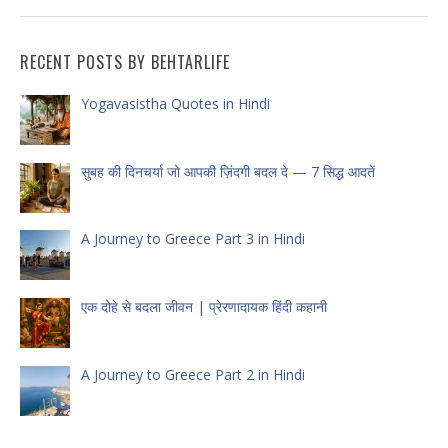
RECENT POSTS BY BEHTARLIFE
Yogavasistha Quotes in Hindi
सुबह की दिनचर्या जो आपकी ज़िंदगी बदल दे — 7 सिद्ध आदतें
A Journey to Greece Part 3 in Hindi
एक दोहे से बदला जीवन | प्रेरणादायक हिंदी कहानी
A Journey to Greece Part 2 in Hindi