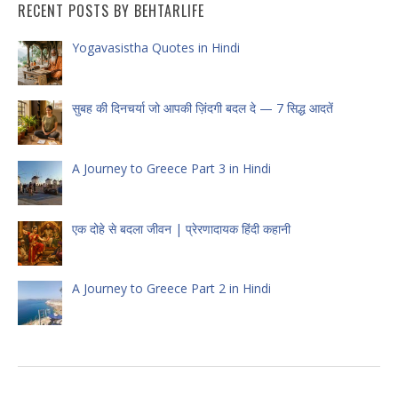
RECENT POSTS BY BEHTARLIFE
Yogavasistha Quotes in Hindi
सुबह की दिनचर्या जो आपकी ज़िंदगी बदल दे — 7 सिद्ध आदतें
A Journey to Greece Part 3 in Hindi
एक दोहे से बदला जीवन | प्रेरणादायक हिंदी कहानी
A Journey to Greece Part 2 in Hindi