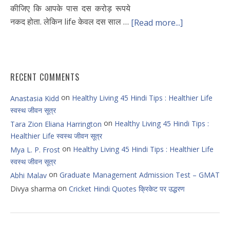
कीजिए कि आपके पास दस करोड़ रूपये
नकद होता. लेकिन life केवल दस साल …
[Read more...]
RECENT COMMENTS
on
Healthy Living 45 Hindi Tips : Healthier Life
Anastasia Kidd
स्वस्थ जीवन सूत्र
on
Healthy Living 45 Hindi Tips :
Tara Zion Eliana Harrington
Healthier Life स्वस्थ जीवन सूत्र
on
Healthy Living 45 Hindi Tips : Healthier Life
Mya L. P. Frost
स्वस्थ जीवन सूत्र
on
Graduate Management Admission Test – GMAT
Abhi Malav
on
Divya sharma
Cricket Hindi Quotes क्रिकेट पर उद्धरण