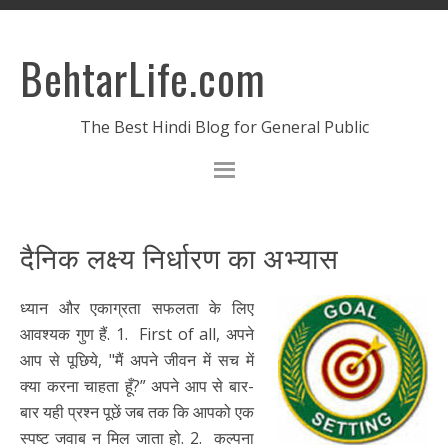
BehtarLife.com
The Best Hindi Blog for General Public
दैनिक लक्ष्य निर्धारण का अभ्यास
ध्यान और एकाग्रता सफलता के लिए
आवश्यक गुण हैं. 1. First of all, अपने
आप से पूछिये, "मैं अपने जीवन में सच में
क्या करना चाहता हूँ?” अपने आप से बार-
बार यही प्रश्न पूछें जब तक कि आपको एक
स्पष्ट जवाब न मिल जाता हो. 2. कल्पना