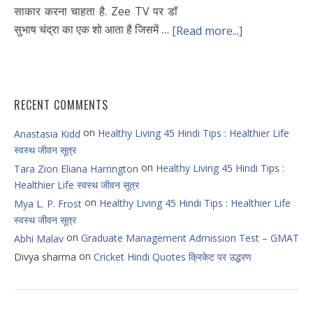
साकार करना चाहता है. Zee TV पर डॉ
सुभाष चंद्रा का एक शो आता है जिसमें …
[Read more...]
RECENT COMMENTS
on
Healthy Living 45 Hindi Tips : Healthier Life
Anastasia Kidd
स्वस्थ जीवन सूत्र
on
Healthy Living 45 Hindi Tips :
Tara Zion Eliana Harrington
Healthier Life स्वस्थ जीवन सूत्र
on
Healthy Living 45 Hindi Tips : Healthier Life
Mya L. P. Frost
स्वस्थ जीवन सूत्र
on
Graduate Management Admission Test – GMAT
Abhi Malav
on
Divya sharma
Cricket Hindi Quotes क्रिकेट पर उद्धरण