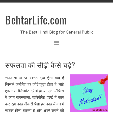
BehtarLife.com
The Best Hindi Blog for General Public
सफलता की सीढ़ी कैसे चढ़े?
सफलता या success एक ऐसा शब्द है
जिससे कमोबेश हर कोई जुड़ा होता है. चाहे
एक नया मैनेजमेंट ट्रेनी हो या एक ऑफिस
में काम करनेवाला. कॉरपोरेट वर्ल्ड में काम
कर रहा कोई नौकरी पेशा हर कोई जीवन में
सफल होना चाहता है और अपने सपने को