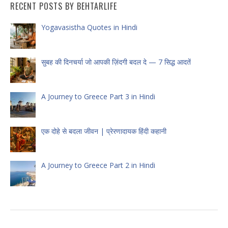
RECENT POSTS BY BEHTARLIFE
Yogavasistha Quotes in Hindi
सुबह की दिनचर्या जो आपकी ज़िंदगी बदल दे — 7 सिद्ध आदतें
A Journey to Greece Part 3 in Hindi
एक दोहे से बदला जीवन | प्रेरणादायक हिंदी कहानी
A Journey to Greece Part 2 in Hindi