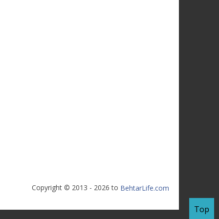
Copyright © 2013 - 2026 to
BehtarLife.com
Top