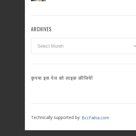
ARCHIVES
Archives
कृपया इस पेज को लाइक कीजिये!
Technically supported by:
BccFalna.com