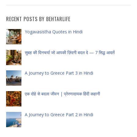
RECENT POSTS BY BEHTARLIFE
Yogavasistha Quotes in Hindi
सुबह की दिनचर्या जो आपकी ज़िंदगी बदल दे — 7 सिद्ध आदतें
A Journey to Greece Part 3 in Hindi
एक दोहे से बदला जीवन | प्रेरणादायक हिंदी कहानी
A Journey to Greece Part 2 in Hindi