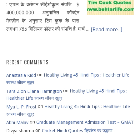
: एप्पल के वर्तमान सीईओकुल संपत्ति: $
400,000,000 अनुमानित फॉर्च्यून
मैगज़ीन के अनुसार टिम कुक के पास
लगभग 785 मिलियन डॉलर की संपत्ति है. मार्च …
[Read more...]
RECENT COMMENTS
on
Healthy Living 45 Hindi Tips : Healthier Life
Anastasia Kidd
स्वस्थ जीवन सूत्र
on
Healthy Living 45 Hindi Tips :
Tara Zion Eliana Harrington
Healthier Life स्वस्थ जीवन सूत्र
on
Healthy Living 45 Hindi Tips : Healthier Life
Mya L. P. Frost
स्वस्थ जीवन सूत्र
on
Graduate Management Admission Test – GMAT
Abhi Malav
on
Divya sharma
Cricket Hindi Quotes क्रिकेट पर उद्धरण