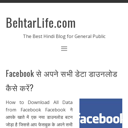
BehtarLife.com
The Best Hindi Blog for General Public
Facebook से अपने सभी डेटा डाउनलोड
कैसे करें?
How to Download All Data
from Facebook Facebook ने
आपके खाते में एक नया डाउनलोड बटन
जोड़ा है जिससे आप फेसबुक के अपने सभी