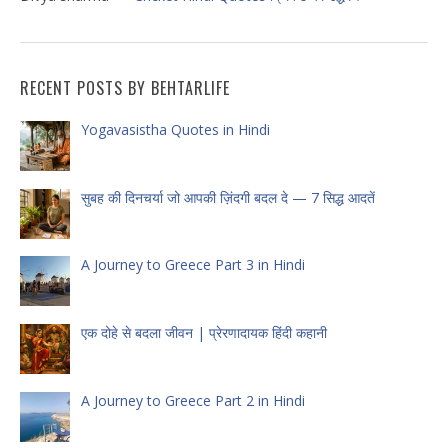
RECENT POSTS BY BEHTARLIFE
Yogavasistha Quotes in Hindi
सुबह की दिनचर्या जो आपकी ज़िंदगी बदल दे — 7 सिद्ध आदतें
A Journey to Greece Part 3 in Hindi
एक दोहे से बदला जीवन | प्रेरणादायक हिंदी कहानी
A Journey to Greece Part 2 in Hindi