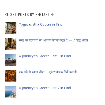
RECENT POSTS BY BEHTARLIFE
Yogavasistha Quotes in Hindi
सुबह की दिनचर्या जो आपकी ज़िंदगी बदल दे — 7 सिद्ध आदतें
A Journey to Greece Part 3 in Hindi
एक दोहे से बदला जीवन | प्रेरणादायक हिंदी कहानी
A Journey to Greece Part 2 in Hindi