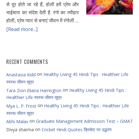
से दूर होते जा रहे हैं, होली हमें प्रेम और
भाईचारा का संदेश देती है. रंगो का त्यौहार
होली, प्रेम प्यार से बनाएं जीवन में रंगोली …
[Read more...]
RECENT COMMENTS
on
Healthy Living 45 Hindi Tips : Healthier Life
Anastasia Kidd
स्वस्थ जीवन सूत्र
on
Healthy Living 45 Hindi Tips :
Tara Zion Eliana Harrington
Healthier Life स्वस्थ जीवन सूत्र
on
Healthy Living 45 Hindi Tips : Healthier Life
Mya L. P. Frost
स्वस्थ जीवन सूत्र
on
Graduate Management Admission Test – GMAT
Abhi Malav
on
Divya sharma
Cricket Hindi Quotes क्रिकेट पर उद्धरण