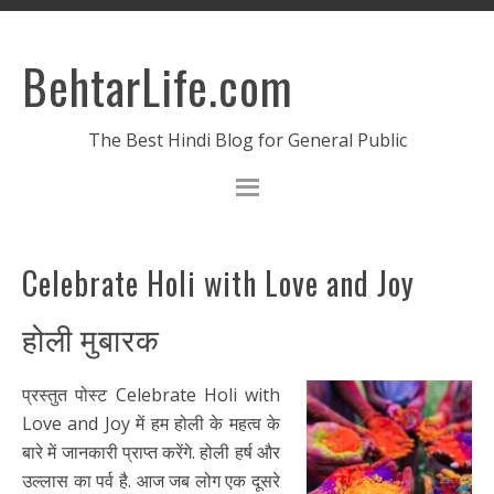
BehtarLife.com
The Best Hindi Blog for General Public
Celebrate Holi with Love and Joy
होली मुबारक
प्रस्तुत पोस्ट Celebrate Holi with
Love and Joy में हम होली के महत्व के
बारे में जानकारी प्राप्त करेंगे. होली हर्ष और
उल्लास का पर्व है. आज जब लोग एक दूसरे