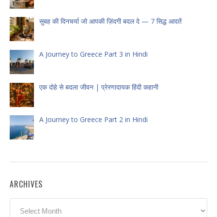
सुबह की दिनचर्या जो आपकी ज़िंदगी बदल दे — 7 सिद्ध आदतें
A Journey to Greece Part 3 in Hindi
एक दोहे से बदला जीवन | प्रेरणादायक हिंदी कहानी
A Journey to Greece Part 2 in Hindi
ARCHIVES
Archives