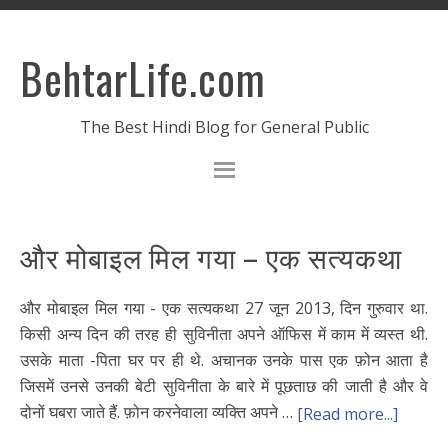
BehtarLife.com
The Best Hindi Blog for General Public
और मोबाइल मिल गया – एक सत्यकथा
और मोबाइल मिल गया - एक सत्यकथा 27 जून 2013, दिन गुरुवार था.
किसी अन्य दिन की तरह ही सुविनीता अपने ऑफिस में काम में व्यस्त थी.
उसके माता -पिता घर पर ही थे. अचानक उनके पास एक फ़ोन आता है
जिसमें उनसे उनकी बेटी सुविनीता के बारे में पूछताछ की जाती है और वे
दोनों घबरा जाते हैं. फ़ोन करनेवाला व्यक्ति अपने …
[Read more...]