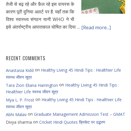
तेजी से बढ़ रहे और फ़ैल रहे इस वायरस के
कारण पूरी दुनिया अलर्ट पर है. यहाँ तक कि
विश्व स्वास्थ्य संगठन यानी WHO ने भी
इसे अंतर्राष्ट्रीय आपातकाल घोषित का दिया …
[Read more...]
RECENT COMMENTS
on
Healthy Living 45 Hindi Tips : Healthier Life
Anastasia Kidd
स्वस्थ जीवन सूत्र
on
Healthy Living 45 Hindi Tips :
Tara Zion Eliana Harrington
Healthier Life स्वस्थ जीवन सूत्र
on
Healthy Living 45 Hindi Tips : Healthier Life
Mya L. P. Frost
स्वस्थ जीवन सूत्र
on
Graduate Management Admission Test – GMAT
Abhi Malav
on
Divya sharma
Cricket Hindi Quotes क्रिकेट पर उद्धरण