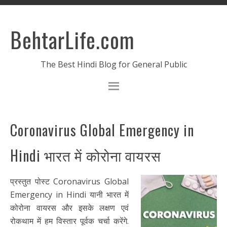
BehtarLife.com
The Best Hindi Blog for General Public
Coronavirus Global Emergency in
Hindi भारत में कोरोना वायरस
प्रस्तुत पोस्ट Coronavirus Global
Emergency in Hindi यानी भारत में
कोरोना वायरस और इसके लक्षण एवं
रोकथाम में हम विस्तार पूर्वक चर्चा करेंगे.