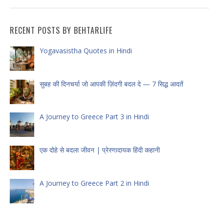
RECENT POSTS BY BEHTARLIFE
Yogavasistha Quotes in Hindi
सुबह की दिनचर्या जो आपकी ज़िंदगी बदल दे — 7 सिद्ध आदतें
A Journey to Greece Part 3 in Hindi
एक दोहे से बदला जीवन | प्रेरणादायक हिंदी कहानी
A Journey to Greece Part 2 in Hindi