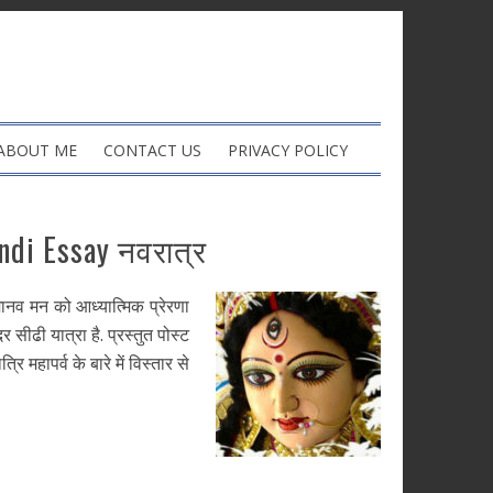
ABOUT ME
CONTACT US
PRIVACY POLICY
ndi Essay नवरात्र
ानव मन को आध्यात्मिक प्रेरणा
 सीढी यात्रा है. प्रस्तुत पोस्ट
ापर्व के बारे में विस्तार से