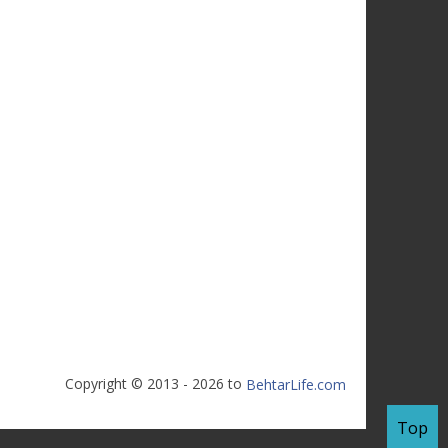
Copyright © 2013 - 2026 to
BehtarLife.com
Top