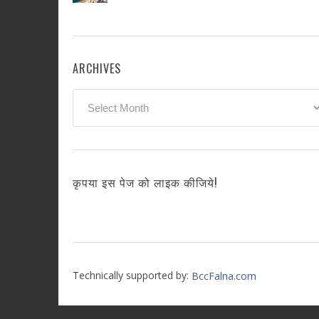
ARCHIVES
Archives
कृपया इस पेज को लाइक कीजिये!
Technically supported by:
BccFalna.com