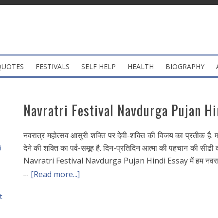
QUOTES
FESTIVALS
SELF HELP
HEALTH
BIOGRAPHY
Navratri Festival Navdurga Pujan Hi
नवरात्र महोत्सव आसुरी शक्ति पर देवी-शक्ति की विजय का प्रतीक है. म
देने की शक्ति का पर्व-समूह है. दिन-प्रतिदिन आत्मा की पहचान की सीढी दर
i
Navratri Festival Navdurga Pujan Hindi Essay में हम नवरात्रि मह
…
[Read more...]
t