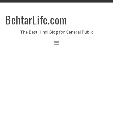
BehtarLife.com
The Best Hindi Blog for General Public