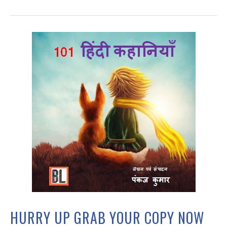
HURRY UP GRAB YOUR COPY NOW