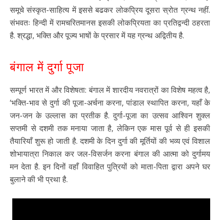
समूचे संस्कृत-साहित्य में इससे बढकर लोकप्रिय दूसरा स्रोत ग्रन्थ नहीं.
संभवतः हिन्दी में रामचरितमानस इसकी लोकप्रियता का प्रतिद्वन्दी ठहरता
है. श्रद्धा, भक्ति और पूज्य भाषों के प्रसार में यह ग्रन्थ अद्वितीय है.
बंगाल में दुर्गा पूजा
सम्पूर्ण भारत में और विशेषता: बंगाल में शारदीय नवरात्रों का विशेष महत्व है,
‘भक्ति-भाव से दुर्गा की पूजा-अर्चना करना, पांडाल स्थापित करना, यहाँ के
जन-जन के उल्लास का प्रतीक है. दुर्गा-पूजा का उत्सव आश्विन शुक्ल
सप्तमी से दशमी तक मनाया जाता है, लेकिन एक मास पूर्व से ही इसकी
तैयारियाँ शुरू हो जाती है. दशमी के दिन दुर्गा की मूर्तियों की भव्य एवं विशाल
शोभायात्रा निकाल कर जल-विसर्जन करना बंगाल की आत्मा को दुर्गामय
मन देता है. इन दिनों वहाँ विवाहित पुत्रियों को माता-पिता द्वारा अपने घर
बुलाने की भी प्रथा है.