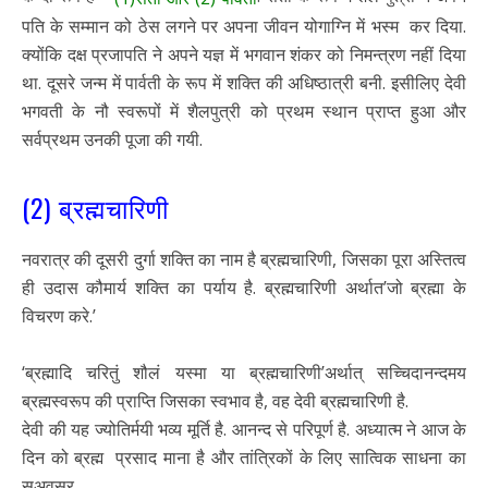
पति के सम्मान को ठेस लगने पर अपना जीवन योगाग्नि में भस्म कर दिया.
क्योंकि दक्ष प्रजापति ने अपने यज्ञ में भगवान शंकर को निमन्त्रण नहीं दिया
था. दूसरे जन्म में पार्वती के रूप में शक्ति की अधिष्ठात्री बनी. इसीलिए देवी
भगवती के नौ स्वरूपों में शैलपुत्री को प्रथम स्थान प्राप्त हुआ और
सर्वप्रथम उनकी पूजा की गयी.
(2) ब्रह्मचारिणी
नवरात्र की दूसरी दुर्गा शक्ति का नाम है ब्रह्मचारिणी, जिसका पूरा अस्तित्व
ही उदास कौमार्य शक्ति का पर्याय है. ब्रह्मचारिणी अर्थात’जो ब्रह्मा के
विचरण करे.’
‘ब्रह्मादि चरितुं शौलं यस्मा या ब्रह्मचारिणी’अर्थात् सच्चिदानन्दमय
ब्रह्मस्वरूप की प्राप्ति जिसका स्वभाव है, वह देवी ब्रह्मचारिणी है.
देवी की यह ज्योतिर्मयी भव्य मूर्ति है. आनन्द से परिपूर्ण है. अध्यात्म ने आज के
दिन को ब्रह्म प्रसाद माना है और तांत्रिकों के लिए सात्विक साधना का
सुअवसर.