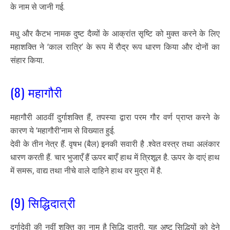
के नाम से जानी गई.
मधु और कैटभ नामक दुष्ट दैव्यों के आक्रांत सृष्टि को मुक्त करने के लिए
महाशक्ति ने ‘काल रात्रि’ के रूप में रौद्र रूप धारण किया और दोनों का
संहार किया.
(8) महागौरी
महागौरी आठवीं दुर्गाशक्ति हैं, तपस्या द्वारा परम गौर वर्ण प्राप्त करने के
कारण ये ‘महागौरी’नाम से विख्यात हुई.
देवी के तीन नेत्र हैं. वृषभ (बैल) इनकी सवारी है .श्वेत वस्त्र तथा अलंकार
धारण करती हैं. चार भुजाएँ हैं ऊपर बाएँ हाथ में त्रिशूल है. ऊपर के दाएं हाथ
में समरू, वाद्य तथा नीचे वाले दाहिने हाथ वर मुद्रा में है.
(9) सिद्धिदात्री
दुर्गादेवी की नवीं शक्ति का नाम है सिद्धि दात्री. यह अष्ट सिद्धियों को देने