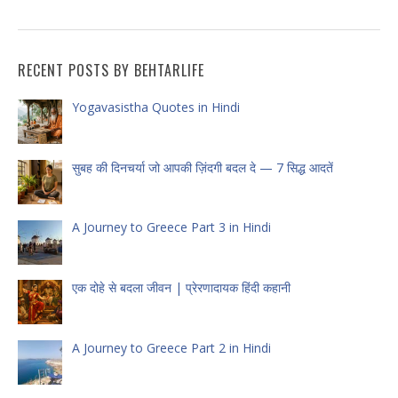
RECENT POSTS BY BEHTARLIFE
Yogavasistha Quotes in Hindi
सुबह की दिनचर्या जो आपकी ज़िंदगी बदल दे — 7 सिद्ध आदतें
A Journey to Greece Part 3 in Hindi
एक दोहे से बदला जीवन | प्रेरणादायक हिंदी कहानी
A Journey to Greece Part 2 in Hindi