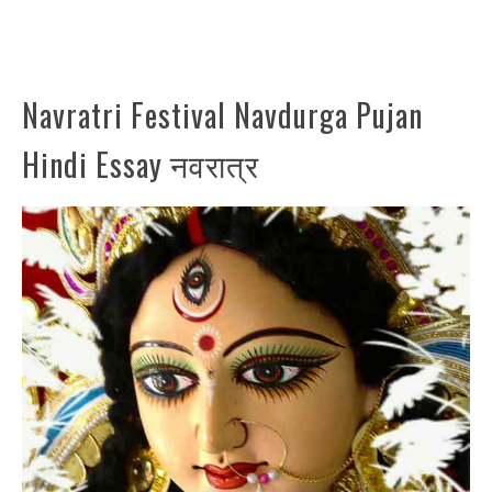
Navratri Festival Navdurga Pujan
Hindi Essay नवरात्र