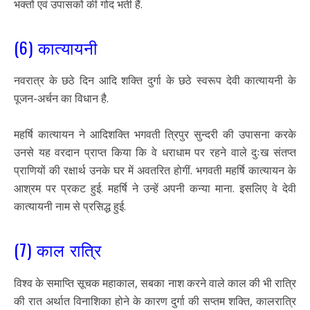
भक्तों एवं उपासकों की गोद भर्ती हैं.
(6) कात्यायनी
नवरात्र के छठे दिन आदि शक्ति दुर्गा के छठे स्वरूप देवी कात्यायनी के
पूजन-अर्चन का विधान है.
महर्षि कात्यायन ने आदिशक्ति भगवती त्रिपुर सुन्दरी की उपासना करके
उनसे यह वरदान प्राप्त किया कि वे धराधाम पर रहने वाले दुःख संतप्त
प्राणियों की रक्षार्थ उनके घर में अवतरित होगीं. भगवती महर्षि कात्यायन के
आश्रम पर प्रकट हुई. महर्षि ने उन्हें अपनी कन्या माना. इसलिए वे देवी
कात्यायनी नाम से प्रसिद्ध हुई.
(7) काल रात्रि
विश्व के समाप्ति सूचक महाकाल, सबका नाश करने वाले काल की भी रात्रि
की रात अर्थात विनाशिका होने के कारण दुर्गा की सप्तम शक्ति, कालरात्रि