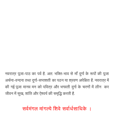
नवरात्र पूजा-पाठ का पर्व है. अत: भक्ति-भाव से माँ दुर्गा के रूपों की पूजा
अर्चना-वन्दना तथा दुर्गा-सप्तशती का पठन या श्रवण अपेक्षित है. नवरात्र में
की गई पूजा मानव मन को पवित्र और भगवती दुर्गा के चरणों में लीन कर
जीवन में सुख, शांति और ऐश्वर्य की समृद्धि करती है.
सर्वमंगल मांगल्ये शिवे सर्वार्धसाधिके ।