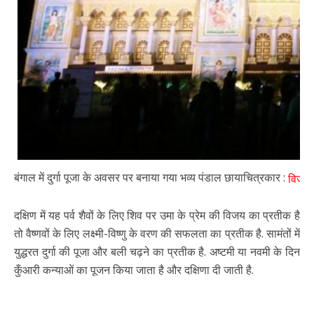
बंगाल में दुर्गा पूजा के अवसर पर बनाया गया भव्य पंडाल छायाचित्रकार :
विजय सि
दक्षिण में यह पर्व शैवों के लिए शिव पर उमा के प्रेम की विजय का प्रतीक है
तो वैष्णवों के लिए लक्ष्मी-विष्णु के वरण की सफलता का प्रतीक है. सामंतों में
युद्धरत दुर्गा की पूजा और बली चढ़ने का प्रतीक है. अष्टमी या नवमी के दिन
कुँआरी कन्याओं का पूजन किया जाता है और दक्षिणा दी जाती है.