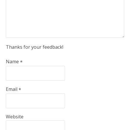
Thanks for your feedback!
Name
*
Email
*
Website