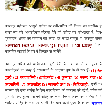
नवरात्र महोत्सव आसुरी शक्ति पर देवी-शक्ति की विजय का प्रतीक है.
मानव मन को आध्यात्मिक प्रेरणा देने की शक्ति का पर्व-समूह है. दिन-
प्रतिदिन आत्मा की पहचान की सीढी दर सीढी यात्रा है. प्रस्तुत पोस्ट
में हम
Navratri Festival Navdurga Pujan Hindi Essay
नवरात्रि महापर्व के बारे में विस्तार से जानेंगें.
नवरात्र शक्ति की अधिष्ठात्री दुर्गा देवी के नव-स्वरूपों की पूजा के
नवरात्रियों का सबूत है. ‘सप्तशती के अनुसार दुर्गा के नौ रूप हैं-
(1) शैल
पुत्री (2) ब्रह्मचारिणी (3)चंद्रघंटा (4) कुष्मांडा (5) स्कन्द माता (6)
इन्हीं नव
कात्यायिनी (7) कालरात्रि (8) महागौरी तथा (9) सिद्धिदात्री.
स्वरूपों की पूजा अर्चना के लिए नवरात्रियों की कल्पना की गई है. शक्ति की
पूजा के लिए शुक्ल-पक्ष की रात्रि का समय नियत करना स्वाभाविक ही है.
इसलिए रात्रि के नाम पर ही नौ दिन-होने वाली पूजा के कारण
‘नवरात्र