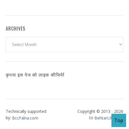
ARCHIVES
Archives
कृपया इस पेज को लाइक कीजिये!
Technically supported
Copyright © 2013 - 2026
by:
to
BccFalna.com
BehtarLife.com
Top