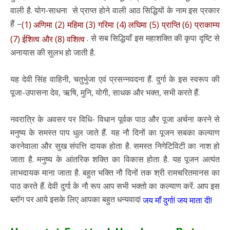
वाली है. योग-साधना से प्राप्त होने वाली आठ सिद्धियों के नाम इस प्रकार
हैं –
(1) अणिमा (2) महिमा (3) गरिमा (4) लघिमा (5) प्राप्ति (6) प्राकाम्य
. से सब सिद्धियाँ इस महाशक्ति की कृपा दृष्टि से
(7) ईशित्व और (8) वशित्व
अनायास की सुलभ हो जाती है.
यह देवी सिंह वाहिनी, चतुर्भुजा एवं प्रसन्नवदना हैं. दुर्गा के इस स्वरूप की
पूजा-उपासना देव, ऋषि, मुनि, योगी, साधक और भक्त, सभी करते हैं.
नवरात्रि के अवसर पर विधि- विधान पूर्वक पाठ और पूजा अर्चना करने से
मनुष्य के समस्त पाप धुल जाते हैं. यह नौ दिनों का पूजन सबका कल्याण
करनेवाला और सुख संपत्ति दायक होता है. समस्त निगेटिविटी का नाश हो
जाता है. मनुष्य के आंतरिक शक्ति का विकास होता है. यह पूजन अत्यंत
लाभदायक माना जाता है. बहुत भक्ति नौ दिनों तक श्री रामचरितमानस का
पाठ करते हैं. देवी दुर्गा के नौ रूप आप सभी भक्तो का कल्याण करें. आप इस
ब्लॉग पर आये इसके लिए आपका बहुत धन्यवाद!
जय माँ दुर्गा! जय माता दी!