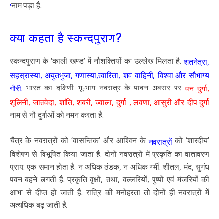
नाम पड़ा है.
‘
क्या कहता है स्कन्दपुराण?
स्कन्दपुराण के ‘काली खण्ड’ में नौशक्तियों का उल्लेख मिलता है.
शतनेत्रा,
सहस्रास्या, अयुतभुजा, गणास्या,त्वारिता, शव वाहिनी, विश्वा और सौभाग्य
भारत का दक्षिणी भू-भाग नवरात्र के पावन अवसर पर
गौरी.
वन दुर्गा,
शूलिनी, जातवेदा, शांति, शबरी, ज्वाला, दुर्गा , लवणा, आसुरी और दीप दुर्गा
नाम से नौ दुर्गाओं को नमन करता है.
चैत्र के नवरात्रों को ‘वासन्तिक’ और आश्विन के
को ‘शारदीय’
नवरात्रों
विशेषण से विभूषित किया जाता है. दोनों नवरात्रों में प्रकृति का वातावरण
प्राय: एक समान होता है. न अधिक ठंडक, न अधिक गर्मी. शीतल, मंद, सुगंध
पवन बहने लगती है. प्रकृति वृक्षों, तथा, वल्लरियों, पुष्पों एवं मंजरियों की
आभा से दीप्त हो जाती है. रात्रि की मनोहरता तो दोनों ही नवरात्रों में
अत्यधिक बढ़ जाती है.