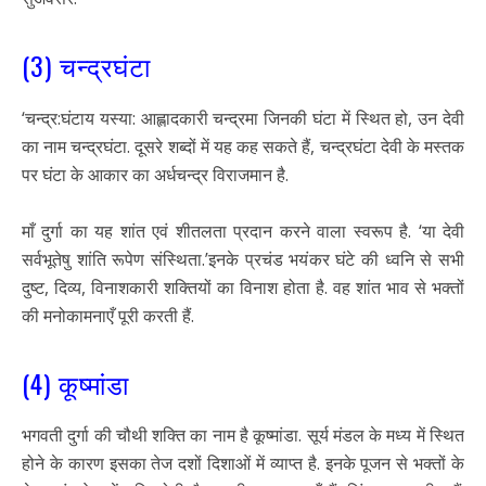
(3) चन्द्रघंटा
‘चन्द्र:घंटाय यस्या: आह्लादकारी चन्द्रमा जिनकी घंटा में स्थित हो, उन देवी
का नाम चन्द्रघंटा. दूसरे शब्दों में यह कह सकते हैं, चन्द्रघंटा देवी के मस्तक
पर घंटा के आकार का अर्धचन्द्र विराजमान है.
माँ दुर्गा का यह शांत एवं शीतलता प्रदान करने वाला स्वरूप है. ‘या देवी
सर्वभूतेषु शांति रूपेण संस्थिता.’इनके प्रचंड भयंकर घंटे की ध्वनि से सभी
दुष्ट, दिव्य, विनाशकारी शक्तियों का विनाश होता है. वह शांत भाव से भक्तों
की मनोकामनाएँ पूरी करती हैं.
(4) कूष्मांडा
भगवती दुर्गा की चौथी शक्ति का नाम है कूष्मांडा. सूर्य मंडल के मध्य में स्थित
होने के कारण इसका तेज दशों दिशाओं में व्याप्त है. इनके पूजन से भक्तों के