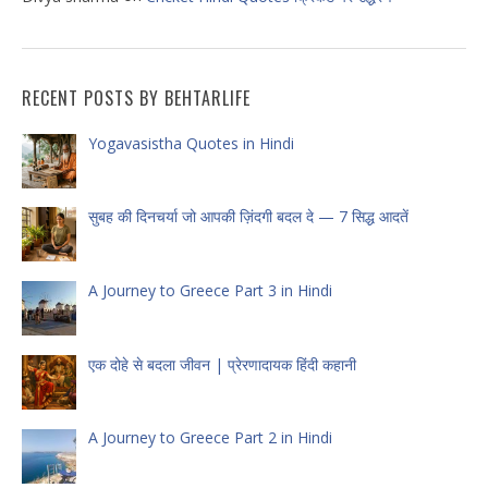
RECENT POSTS BY BEHTARLIFE
Yogavasistha Quotes in Hindi
सुबह की दिनचर्या जो आपकी ज़िंदगी बदल दे — 7 सिद्ध आदतें
A Journey to Greece Part 3 in Hindi
एक दोहे से बदला जीवन | प्रेरणादायक हिंदी कहानी
A Journey to Greece Part 2 in Hindi