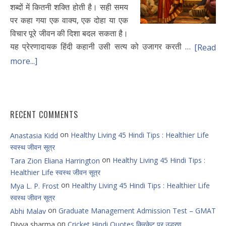
शब्दों में कितनी शक्ति होती है। सही समय
पर कहा गया एक वाक्य, एक दोहा या एक
विचार पूरे जीवन की दिशा बदल सकता है।
यह प्रेरणादायक हिंदी कहानी उसी सत्य को उजागर करती …
[Read
more...]
RECENT COMMENTS
on
Healthy Living 45 Hindi Tips : Healthier Life
Anastasia Kidd
स्वस्थ जीवन सूत्र
on
Healthy Living 45 Hindi Tips :
Tara Zion Eliana Harrington
Healthier Life स्वस्थ जीवन सूत्र
on
Healthy Living 45 Hindi Tips : Healthier Life
Mya L. P. Frost
स्वस्थ जीवन सूत्र
on
Graduate Management Admission Test – GMAT
Abhi Malav
on
Divya sharma
Cricket Hindi Quotes क्रिकेट पर उद्धरण