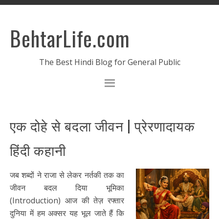
BehtarLife.com
The Best Hindi Blog for General Public
एक दोहे से बदला जीवन | प्रेरणादायक
हिंदी कहानी
जब शब्दों ने राजा से लेकर नर्तकी तक का
जीवन बदल दिया भूमिका
(Introduction) आज की तेज़ रफ्तार
दुनिया में हम अक्सर यह भूल जाते हैं कि