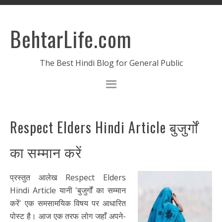
BehtarLife.com
The Best Hindi Blog for General Public
Respect Elders Hindi Article बुजुर्गों
का सम्मान करें
प्रस्तुत आलेख Respect Elders
Hindi Article यानी 'बुजुर्गों का सम्मान
करें' एक समसामयिक विषय पर आधारित
पोस्ट है। आज एक तरफ लोग जहाँ अपने-