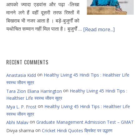
आपको ज्यादा एडवांस और पढ़ा -लिखा
मानने लगे हैं वहीं दूसरी तरफ रिश्तों में
बिखराब भी नजर आता है । बड़े-बुजुर्गों को
यथोचित सम्मान नहीं मिल पाता है। बुजुर्गों …
[Read more...]
RECENT COMMENTS
on
Healthy Living 45 Hindi Tips : Healthier Life
Anastasia Kidd
स्वस्थ जीवन सूत्र
on
Healthy Living 45 Hindi Tips :
Tara Zion Eliana Harrington
Healthier Life स्वस्थ जीवन सूत्र
on
Healthy Living 45 Hindi Tips : Healthier Life
Mya L. P. Frost
स्वस्थ जीवन सूत्र
on
Graduate Management Admission Test – GMAT
Abhi Malav
on
Divya sharma
Cricket Hindi Quotes क्रिकेट पर उद्धरण