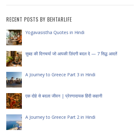
RECENT POSTS BY BEHTARLIFE
Yogavasistha Quotes in Hindi
सुबह की दिनचर्या जो आपकी ज़िंदगी बदल दे — 7 सिद्ध आदतें
A Journey to Greece Part 3 in Hindi
एक दोहे से बदला जीवन | प्रेरणादायक हिंदी कहानी
A Journey to Greece Part 2 in Hindi