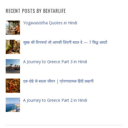
RECENT POSTS BY BEHTARLIFE
Yogavasistha Quotes in Hindi
सुबह की दिनचर्या जो आपकी ज़िंदगी बदल दे — 7 सिद्ध आदतें
A Journey to Greece Part 3 in Hindi
एक दोहे से बदला जीवन | प्रेरणादायक हिंदी कहानी
A Journey to Greece Part 2 in Hindi