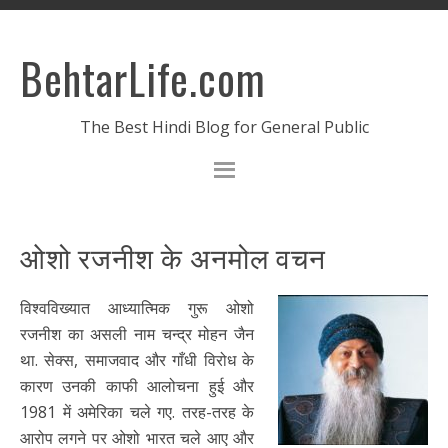
BehtarLife.com
The Best Hindi Blog for General Public
ओशो रजनीश के अनमोल वचन
विश्वविख्यात आध्यात्मिक गुरू ओशो
रजनीश का असली नाम चन्द्र मोहन जैन
था. सेक्स, समाजवाद और गाँधी विरोध के
कारण उनकी काफी आलोचना हुई और
1981 में अमेरिका चले गए. तरह-तरह के
आरोप लगने पर ओशो भारत चले आए और