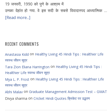
19 जनवरी, 1990 को पुणे के आश्रम में
उनका देहांत हो गया. वे इस सदी के सबसे विवादास्पद आध्यात्मिक …
[Read more...]
RECENT COMMENTS
on
Healthy Living 45 Hindi Tips : Healthier Life
Anastasia Kidd
स्वस्थ जीवन सूत्र
on
Healthy Living 45 Hindi Tips :
Tara Zion Eliana Harrington
Healthier Life स्वस्थ जीवन सूत्र
on
Healthy Living 45 Hindi Tips : Healthier Life
Mya L. P. Frost
स्वस्थ जीवन सूत्र
on
Graduate Management Admission Test – GMAT
Abhi Malav
on
Divya sharma
Cricket Hindi Quotes क्रिकेट पर उद्धरण