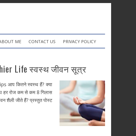
ABOUT ME
CONTACT US
PRIVACY POLICY
hier Life स्वस्थ जीवन सूत्र
s आप कितने स्वस्थ हैं? क्या
ा आप हर रोज कम से कम 8 गिलास
ीवन शैली जीते हैं? प्रस्तुत पोस्ट