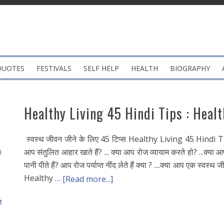
QUOTES
FESTIVALS
SELF HELP
HEALTH
BIOGRAPHY
Healthy Living 45 Hindi Tips : Healt
स्वस्थ जीवन जीने के लिए 45 टिप्स Healthy Living 45 Hindi Tip
आप संतुलित आहार खाते हैं? ... क्या आप रोज व्यायाम करते हो? ...क्य
i
पानी पीते हैं? आप रोज पर्याप्त नींद लेते हैं क्या ? ....क्या आप एक स्वस्थ ज
Healthy …
[Read more...]
t