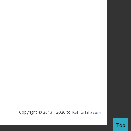
Copyright © 2013 - 2026 to
BehtarLife.com
Top