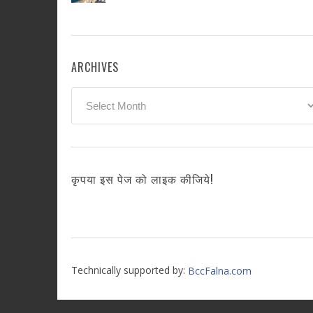
ARCHIVES
Archives
कृपया इस पेज को लाइक कीजिये!
Technically supported by:
BccFalna.com