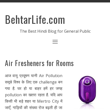
BehtarLife.com
The Best Hindi Blog for General Public
Air Fresheners for Rooms
आज वायु प्रदूषण यानी Air Pollution
समूचे विश्व के लिए एक challenge बन
गया है. घर हो या बाहर हमें हर जगह
pollution का खतरा रहता है. यदि आप
किसी भी बड़े शहर या Mertro City में
जाएँ, गाड़ियों की संख्या रोज बढ़ती ही जा