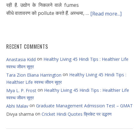
रही है. उद्योग के निकलने वाले fumes
सीधे वातावरण को pollute करते हैं. अस्थमा, …
[Read more...]
RECENT COMMENTS
on
Healthy Living 45 Hindi Tips : Healthier Life
Anastasia Kidd
स्वस्थ जीवन सूत्र
on
Healthy Living 45 Hindi Tips :
Tara Zion Eliana Harrington
Healthier Life स्वस्थ जीवन सूत्र
on
Healthy Living 45 Hindi Tips : Healthier Life
Mya L. P. Frost
स्वस्थ जीवन सूत्र
on
Graduate Management Admission Test – GMAT
Abhi Malav
on
Divya sharma
Cricket Hindi Quotes क्रिकेट पर उद्धरण